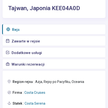
Tajwan, Japonia KEE04A0D
Rejs
Zawarte w rejsie
Dodatkowe usługi
Warunki rezerwacji
Region rejsu :
Azja, Rejsy po Pacyfiku, Oceania
Firma :
Costa Cruises
Statek :
Costa Serena