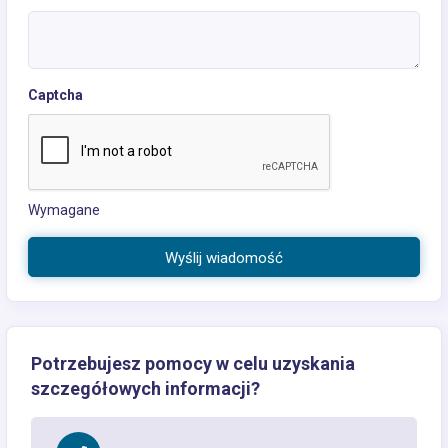
Captcha
Wymagane
Wyślij wiadomość
Potrzebujesz pomocy w celu uzyskania
szczegółowych informacji?