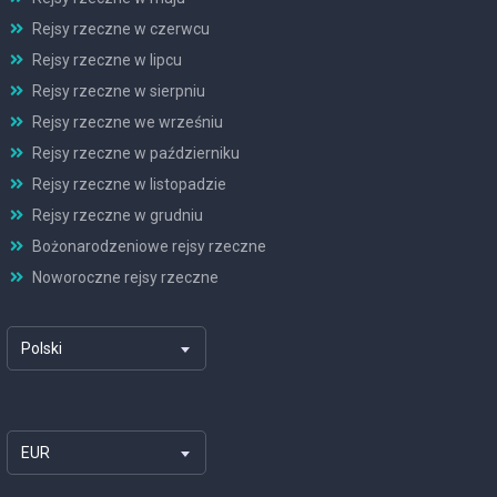
Rejsy rzeczne w czerwcu
Rejsy rzeczne w lipcu
Rejsy rzeczne w sierpniu
Rejsy rzeczne we wrześniu
Rejsy rzeczne w październiku
Rejsy rzeczne w listopadzie
Rejsy rzeczne w grudniu
Bożonarodzeniowe rejsy rzeczne
Noworoczne rejsy rzeczne
Polski
EUR