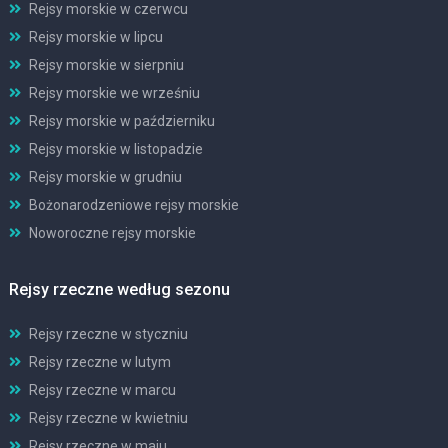
Rejsy morskie w czerwcu
Rejsy morskie w lipcu
Rejsy morskie w sierpniu
Rejsy morskie we wrześniu
Rejsy morskie w październiku
Rejsy morskie w listopadzie
Rejsy morskie w grudniu
Bożonarodzeniowe rejsy morskie
Noworoczne rejsy morskie
Rejsy rzeczne według sezonu
Rejsy rzeczne w styczniu
Rejsy rzeczne w lutym
Rejsy rzeczne w marcu
Rejsy rzeczne w kwietniu
Rejsy rzeczne w maju