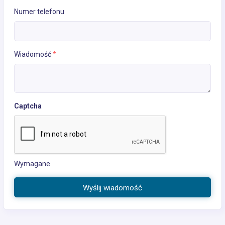
Numer telefonu
Wiadomość
*
Captcha
Wymagane
Wyślij wiadomość