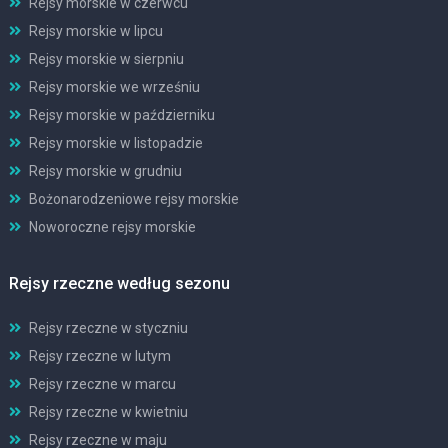
Rejsy morskie w czerwcu
Rejsy morskie w lipcu
Rejsy morskie w sierpniu
Rejsy morskie we wrześniu
Rejsy morskie w październiku
Rejsy morskie w listopadzie
Rejsy morskie w grudniu
Bożonarodzeniowe rejsy morskie
Noworoczne rejsy morskie
Rejsy rzeczne według sezonu
Rejsy rzeczne w styczniu
Rejsy rzeczne w lutym
Rejsy rzeczne w marcu
Rejsy rzeczne w kwietniu
Rejsy rzeczne w maju