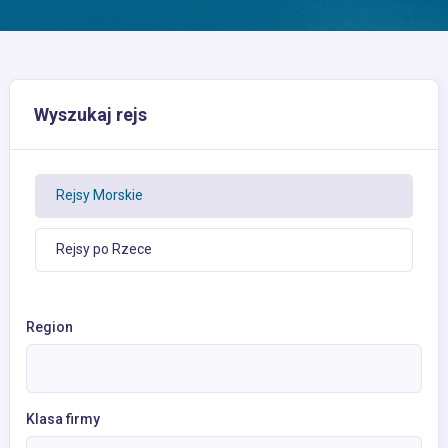
Wyszukaj rejs
Rejsy Morskie
Rejsy po Rzece
Region
Klasa firmy