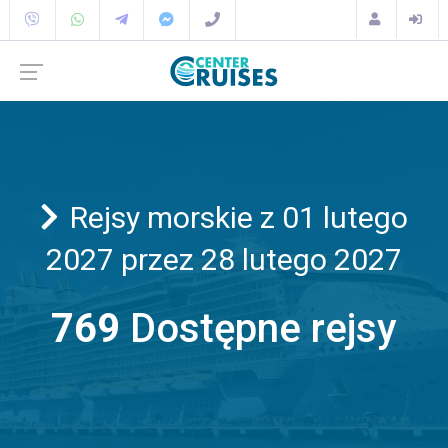
Rejsy morskie z 01 lutego
2027 przez 28 lutego 2027
769
Dostępne rejsy