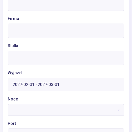
Firma
Statki
Wyjazd
Noce
Port