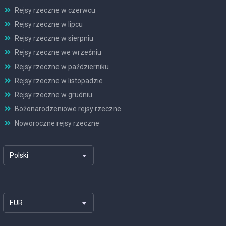
Rejsy rzeczne w czerwcu
Rejsy rzeczne w lipcu
Rejsy rzeczne w sierpniu
Rejsy rzeczne we wrześniu
Rejsy rzeczne w październiku
Rejsy rzeczne w listopadzie
Rejsy rzeczne w grudniu
Bożonarodzeniowe rejsy rzeczne
Noworoczne rejsy rzeczne
Polski
EUR