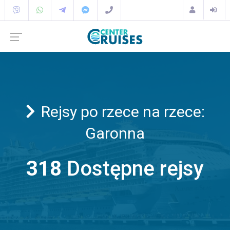
Rejsy po rzece na rzece:
Garonna
318
Dostępne rejsy