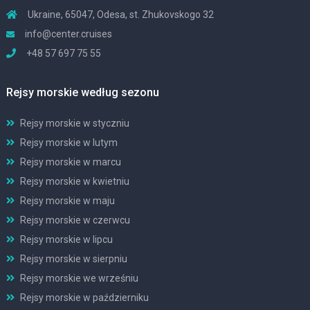
Ukraine, 65047, Odesa, st. Zhukovskogo 32
info@center.cruises
+48 57 697 75 55
Rejsy morskie według sezonu
Rejsy morskie w styczniu
Rejsy morskie w lutym
Rejsy morskie w marcu
Rejsy morskie w kwietniu
Rejsy morskie w maju
Rejsy morskie w czerwcu
Rejsy morskie w lipcu
Rejsy morskie w sierpniu
Rejsy morskie we wrześniu
Rejsy morskie w październiku