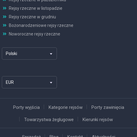
Rejsy rzeczne w listopadzie
Rejsy rzeczne w grudniu
Bożonarodzeniowe rejsy rzeczne
Noworoczne rejsy rzeczne
Polski
EUR
Porty wyjścia
Kategorie rejsów
Porty zawinięcia
Towarzystwa żeglugowe
Kierunki rejsów