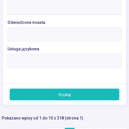
Odwiedzone miasta
Usługa językowa
Szukaj
Pokazano wpisy od 1 do 10 z 318 (strona 1)