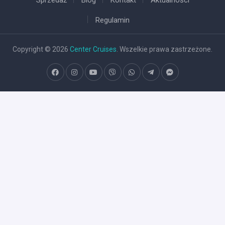
Sprzedaż
Blog
Kontakt
Aktualności
Regulamin
Copyright © 2026
Center Cruises
. Wszelkie prawa zastrzeżone.