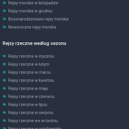
Rejsy morskie w listopadzie
Rejsy morskie w grudniu
Bożonarodzeniowe rejsy morskie
Noworoczne rejsy morskie
Rejsy rzeczne według sezonu
Rejsy rzeczne w styczniu
Rejsy rzeczne w lutym
Rejsy rzeczne w marcu
Rejsy rzeczne w kwietniu
Rejsy rzeczne w maju
Rejsy rzeczne w czerwcu
Rejsy rzeczne w lipcu
Rejsy rzeczne w sierpniu
Rejsy rzeczne we wrześniu
Rejsy rzeczne w październiku