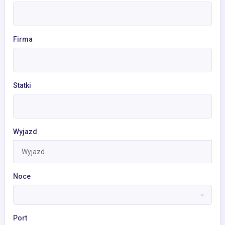
Firma
Statki
Wyjazd
Noce
Port