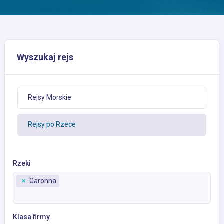
Wyszukaj rejs
Rejsy Morskie
Rejsy po Rzece
Rzeki
×
Garonna
Klasa firmy