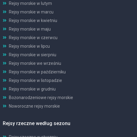
Rejsy morskie w lutym
Rejsy morskie w marcu
Rejsy morskie w kwietniu
Rejsy morskie w maju
Rejsy morskie w czerwcu
Rejsy morskie w lipcu
Rejsy morskie w sierpniu
Rejsy morskie we wrześniu
Rejsy morskie w październiku
Rejsy morskie w listopadzie
Rejsy morskie w grudniu
Bożonarodzeniowe rejsy morskie
Noworoczne rejsy morskie
Rejsy rzeczne według sezonu