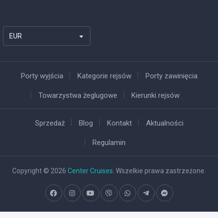
EUR
Porty wyjścia
Kategorie rejsów
Porty zawinięcia
Towarzystwa żeglugowe
Kierunki rejsów
Sprzedaż
Blog
Kontakt
Aktualności
Regulamin
Copyright © 2026
Center Cruises
. Wszelkie prawa zastrzeżone.