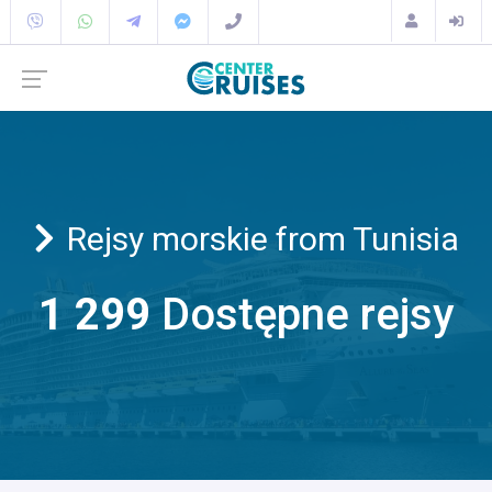
Rejsy morskie from Tunisia
1 299
Dostępne rejsy