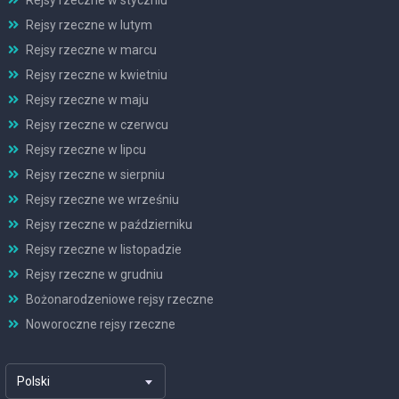
Rejsy rzeczne w styczniu
Rejsy rzeczne w lutym
Rejsy rzeczne w marcu
Rejsy rzeczne w kwietniu
Rejsy rzeczne w maju
Rejsy rzeczne w czerwcu
Rejsy rzeczne w lipcu
Rejsy rzeczne w sierpniu
Rejsy rzeczne we wrześniu
Rejsy rzeczne w październiku
Rejsy rzeczne w listopadzie
Rejsy rzeczne w grudniu
Bożonarodzeniowe rejsy rzeczne
Noworoczne rejsy rzeczne
Polski