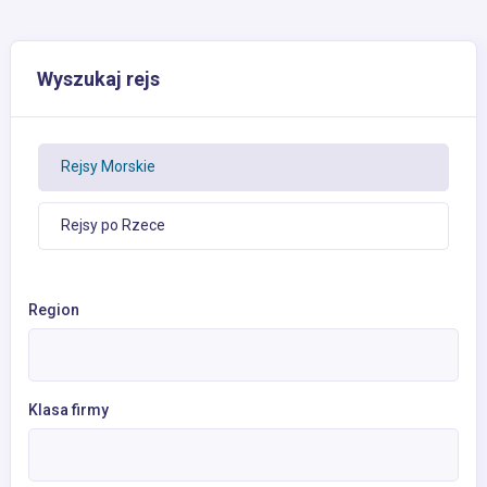
Wyszukaj rejs
Rejsy Morskie
Rejsy po Rzece
Region
Klasa firmy