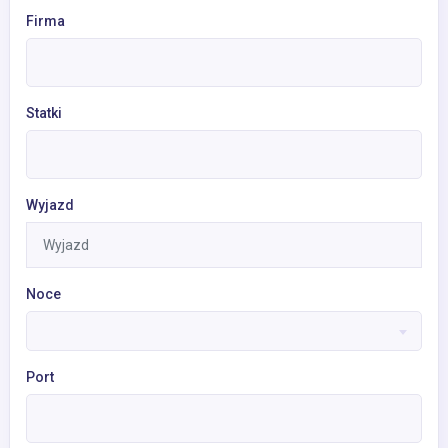
Firma
Statki
Wyjazd
Noce
Port