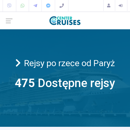
Rejsy po rzece od Paryż
475
Dostępne rejsy