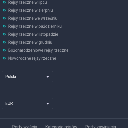
Rejsy rzeczne w lipcu
Rejsy rzeczne w sierpniu
Rejsy rzeczne we wrześniu
Rejsy rzeczne w październiku
Rejsy rzeczne w listopadzie
Rejsy rzeczne w grudniu
Bożonarodzeniowe rejsy rzeczne
Noworoczne rejsy rzeczne
Polski
EUR
Porty wyjścia
Kategorie rejsów
Porty zawinięcia