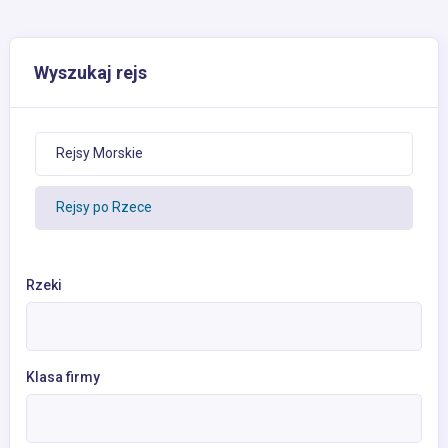
Wyszukaj rejs
Rejsy Morskie
Rejsy po Rzece
Rzeki
Klasa firmy