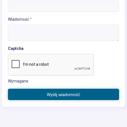
Wiadomość
*
Captcha
Wymagane
Wyślij wiadomość