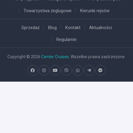
Towarzystwa żeglugowe
Kierunki rejsów
Sprzedaż
Blog
Kontakt
Aktualności
Regulamin
Copyright © 2026
Center Cruises
. Wszelkie prawa zastrzeżone.