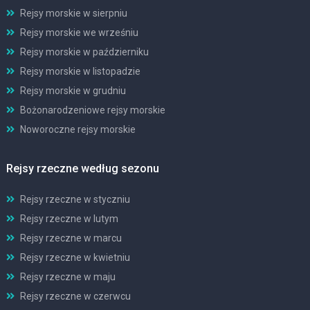
Rejsy morskie w sierpniu
Rejsy morskie we wrześniu
Rejsy morskie w październiku
Rejsy morskie w listopadzie
Rejsy morskie w grudniu
Bożonarodzeniowe rejsy morskie
Noworoczne rejsy morskie
Rejsy rzeczne według sezonu
Rejsy rzeczne w styczniu
Rejsy rzeczne w lutym
Rejsy rzeczne w marcu
Rejsy rzeczne w kwietniu
Rejsy rzeczne w maju
Rejsy rzeczne w czerwcu