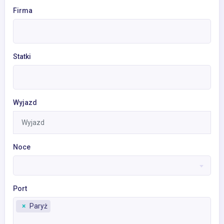
Firma
Statki
Wyjazd
Noce
Port
×
Paryż