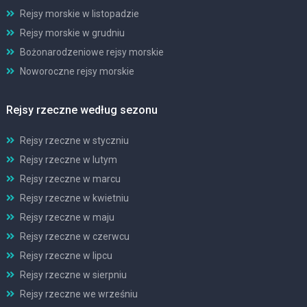
Rejsy morskie w listopadzie
Rejsy morskie w grudniu
Bożonarodzeniowe rejsy morskie
Noworoczne rejsy morskie
Rejsy rzeczne według sezonu
Rejsy rzeczne w styczniu
Rejsy rzeczne w lutym
Rejsy rzeczne w marcu
Rejsy rzeczne w kwietniu
Rejsy rzeczne w maju
Rejsy rzeczne w czerwcu
Rejsy rzeczne w lipcu
Rejsy rzeczne w sierpniu
Rejsy rzeczne we wrześniu