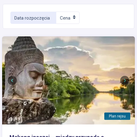
Data rozpoczęcia
Cena
Previous
Next
Plan rejsu