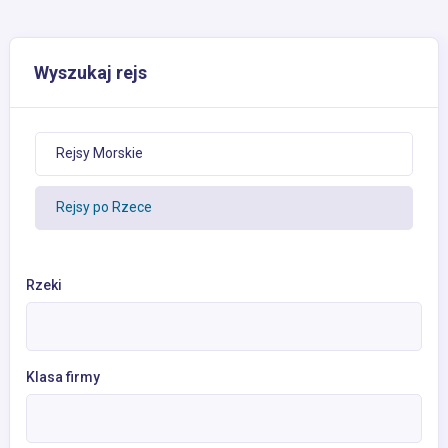
Wyszukaj rejs
Rejsy Morskie
Rejsy po Rzece
Rzeki
Klasa firmy