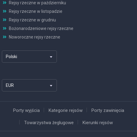
Rejsy rzeczne w październiku
Rejsy rzeczne w listopadzie
Rejsy rzeczne w grudniu
Bożonarodzeniowe rejsy rzeczne
Noworoczne rejsy rzeczne
Polski
EUR
Porty wyjścia
Kategorie rejsów
Porty zawinięcia
Towarzystwa żeglugowe
Kierunki rejsów