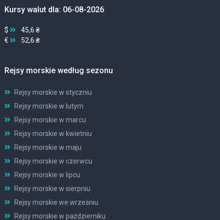
Kursy walut dla: 06-08-2026
$
45,6 ₴
€
52,6 ₴
Rejsy morskie według sezonu
Rejsy morskie w styczniu
Rejsy morskie w lutym
Rejsy morskie w marcu
Rejsy morskie w kwietniu
Rejsy morskie w maju
Rejsy morskie w czerwcu
Rejsy morskie w lipcu
Rejsy morskie w sierpniu
Rejsy morskie we wrześniu
Rejsy morskie w październiku