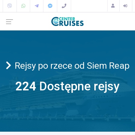
Rejsy po rzece od Siem Reap
224
Dostępne rejsy