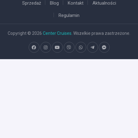
Sprzedaż
Blog
Kontakt
Aktualności
Regulamin
Copyright © 2026
Center Cruises
. Wszelkie prawa zastrzeżone.