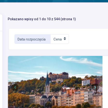
Pokazano wpisy od 1 do 10 z 544 (strona 1)
Data rozpoczęcia
Cena
Previous
Next