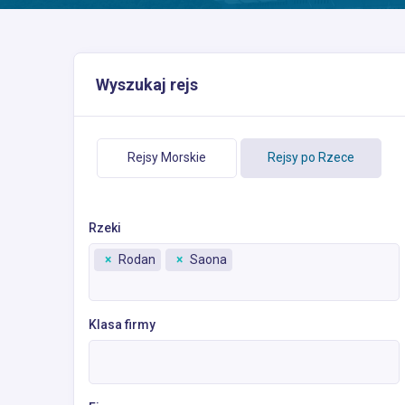
Wyszukaj rejs
Rejsy Morskie
Rejsy po Rzece
Rzeki
×
Rodan
×
Saona
Klasa firmy