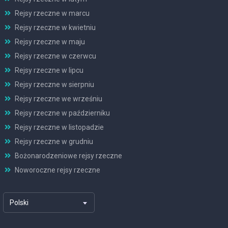
Rejsy rzeczne w marcu
Rejsy rzeczne w kwietniu
Rejsy rzeczne w maju
Rejsy rzeczne w czerwcu
Rejsy rzeczne w lipcu
Rejsy rzeczne w sierpniu
Rejsy rzeczne we wrześniu
Rejsy rzeczne w październiku
Rejsy rzeczne w listopadzie
Rejsy rzeczne w grudniu
Bożonarodzeniowe rejsy rzeczne
Noworoczne rejsy rzeczne
Polski