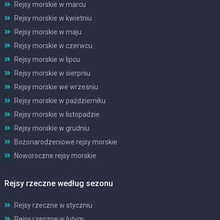
Rejsy morskie w marcu
Rejsy morskie w kwietniu
Rejsy morskie w maju
Rejsy morskie w czerwcu
Rejsy morskie w lipcu
Rejsy morskie w sierpniu
Rejsy morskie we wrześniu
Rejsy morskie w październiku
Rejsy morskie w listopadzie
Rejsy morskie w grudniu
Bożonarodzeniowe rejsy morskie
Noworoczne rejsy morskie
Rejsy rzeczne według sezonu
Rejsy rzeczne w styczniu
Rejsy rzeczne w lutym