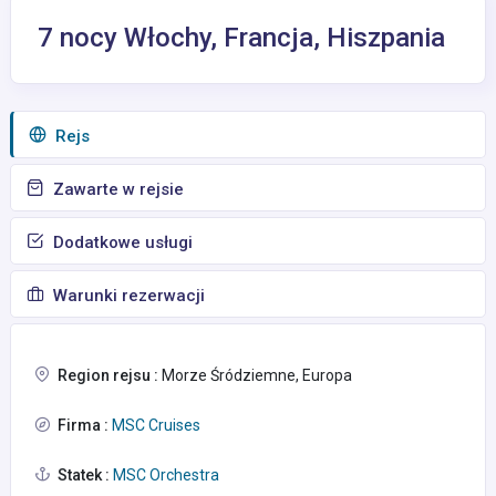
7 nocy Włochy, Francja, Hiszpania
Rejs
Zawarte w rejsie
Dodatkowe usługi
Warunki rezerwacji
Region rejsu :
Morze Śródziemne, Europa
Firma :
MSC Cruises
Statek :
MSC Orchestra