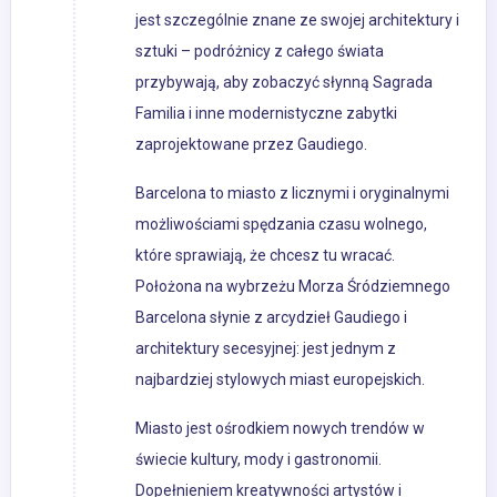
jest szczególnie znane ze swojej architektury i
sztuki – podróżnicy z całego świata
przybywają, aby zobaczyć słynną Sagrada
Familia i inne modernistyczne zabytki
zaprojektowane przez Gaudiego.
Barcelona to miasto z licznymi i oryginalnymi
możliwościami spędzania czasu wolnego,
które sprawiają, że chcesz tu wracać.
Położona na wybrzeżu Morza Śródziemnego
Barcelona słynie z arcydzieł Gaudiego i
architektury secesyjnej: jest jednym z
najbardziej stylowych miast europejskich.
Miasto jest ośrodkiem nowych trendów w
świecie kultury, mody i gastronomii.
Dopełnieniem kreatywności artystów i