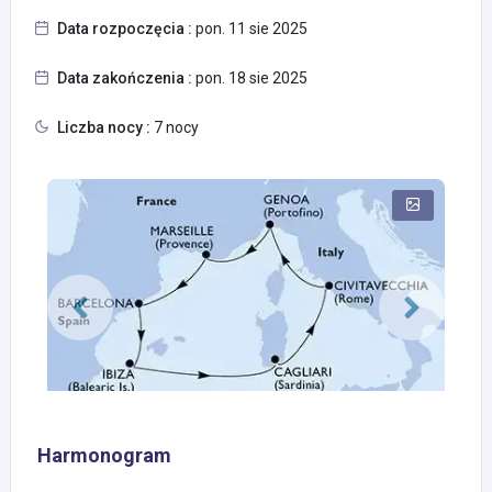
Data rozpoczęcia :
pon. 11 sie 2025
Data zakończenia :
pon. 18 sie 2025
Liczba nocy :
7 nocy
Harmonogram