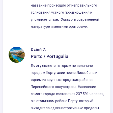
название произошло от неправильного
толкования устного произношения и
упоминается как
Опорто
в современной
литературе и многими ораторами.
Dzień 7:
Porto / Portugalia
Порту
является вторым по величине
городом Португалии после Лиссабона и
одним из крупных городских районов
Пиренейского полуострова. Население
самого города составляет 237 591 человек,
а в столичном районе Порту, который
выходит за административные пределы