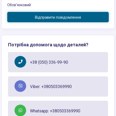
Обов’язковий
Відправити повідомлення
Потрібна допомога щодо деталей?
+38 (050) 336-99-90
Viber: +380503369990
Whatsapp: +380503369990