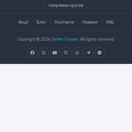
Напрямки круїзів
Акції
Блог
Контакти
Новини
Wiki
Copyright © 2026
Center Cruises
. All rights reserved.