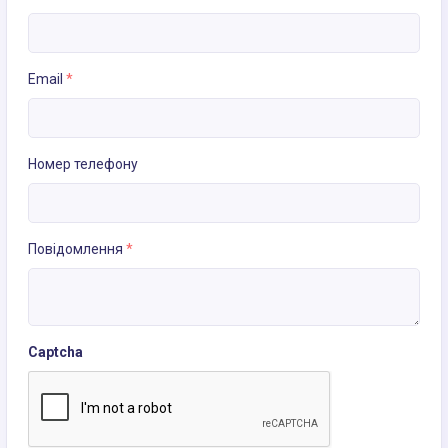
Email
*
Номер телефону
Повідомлення
*
Captcha