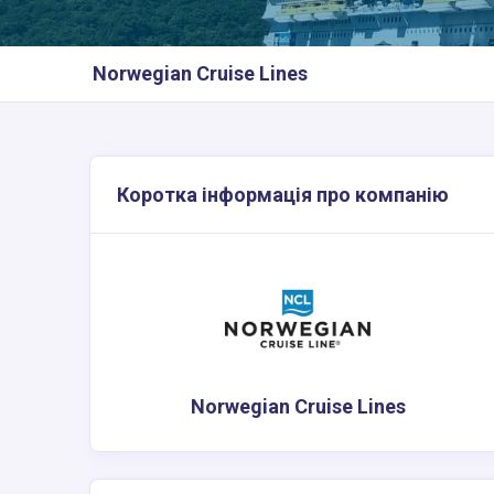
Norwegian Cruise Lines
Коротка інформація про компанію
Norwegian Cruise Lines