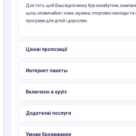
Для того, щоб Ваш відпочинку був незабутнім, компані
щось незвичайне і нове, музика, спортивні заклади та 
програми для дітей і дорослих.
Цінові пропозиції
Интернет пакеты
Включено в круїз
Додаткові послуги
Умови бронювання