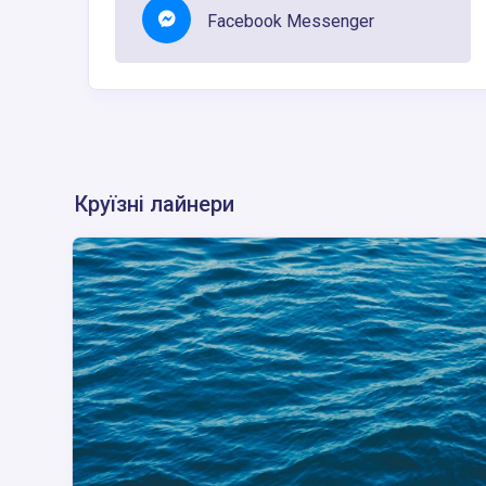
Facebook Messenger
Круїзні лайнери