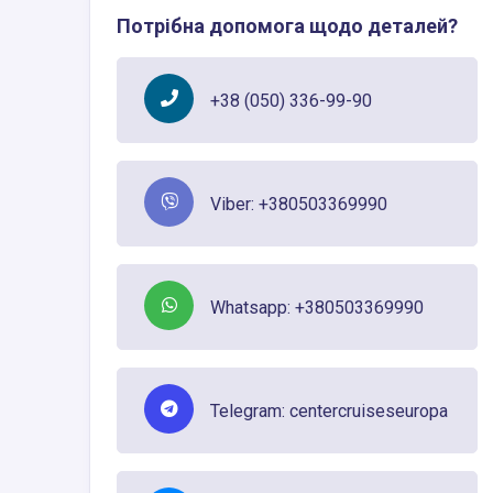
Потрібна допомога щодо деталей?
+38 (050) 336-99-90
Viber: +380503369990
Whatsapp: +380503369990
Telegram: centercruiseseuropa