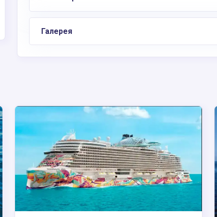
Галерея