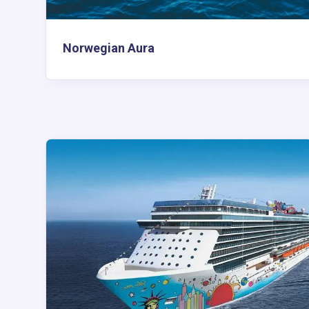
Norwegian Aura