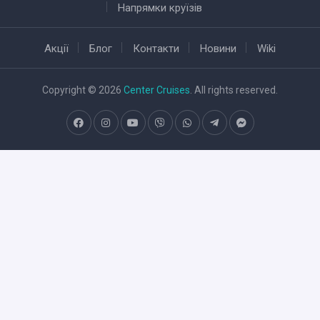
Напрямки круїзів
Акції
Блог
Контакти
Новини
Wiki
Copyright © 2026
Center Cruises
. All rights reserved.