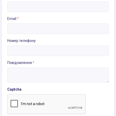
Email
*
Номер телефону
Повідомлення
*
Captcha