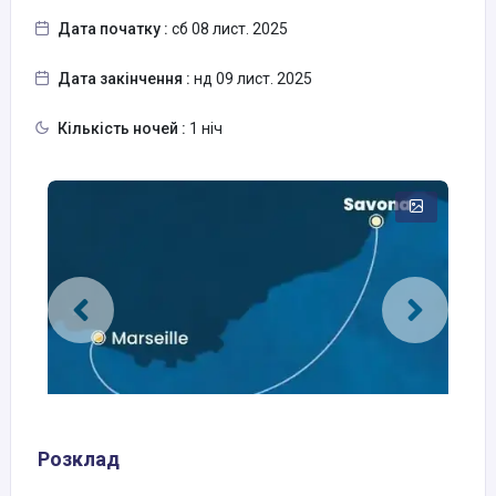
Дата початку :
сб 08 лист. 2025
Дата закінчення :
нд 09 лист. 2025
Кількість ночей :
1 ніч
Розклад