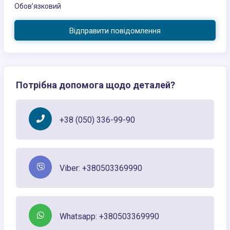
Обов’язковий
Відправити повідомлення
Потрібна допомога щодо деталей?
+38 (050) 336-99-90
Viber: +380503369990
Whatsapp: +380503369990