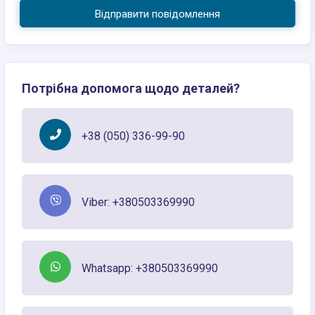
Відправити повідомлення
Потрібна допомога щодо деталей?
+38 (050) 336-99-90
Viber: +380503369990
Whatsapp: +380503369990