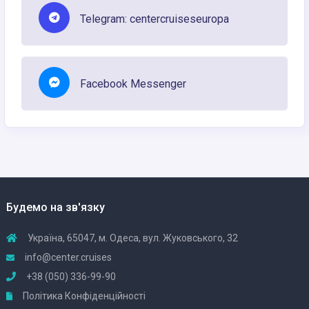
Telegram: centercruiseseuropa
Facebook Messenger
Будемо на зв'язку
Україна, 65047, м. Одеса, вул. Жуковського, 32
info@center.cruises
+38 (050) 336-99-90
Політика Конфіденційності