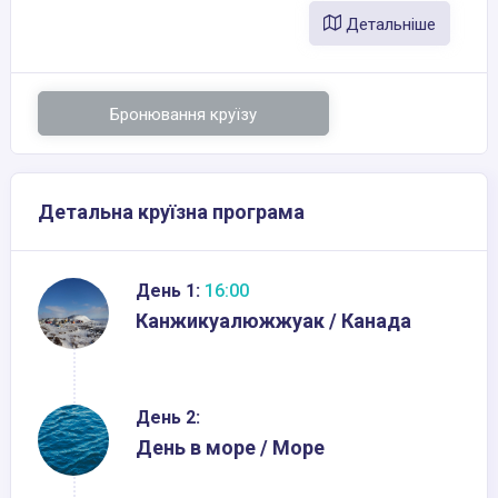
Детальніше
Бронювання круїзу
Детальна круїзна програма
День 1:
16:00
Канжикуалюжжуак / Канада
День 2:
День в море / Море