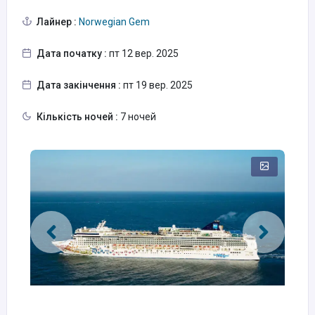
Лайнер :
Norwegian Gem
Дата початку :
пт 12 вер. 2025
Дата закінчення :
пт 19 вер. 2025
Кількість ночей :
7 ночей