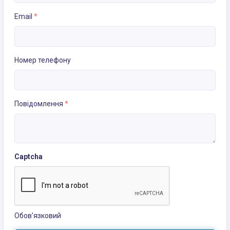
Email
*
Номер телефону
Повідомлення
*
Captcha
Обов’язковий