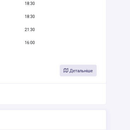
18:30
18:30
21:30
16:00
Детальніше