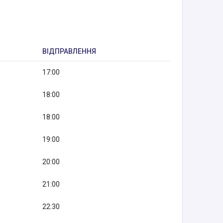
ВІДПРАВЛЕННЯ
17:00
18:00
18:00
19:00
20:00
21:00
22:30