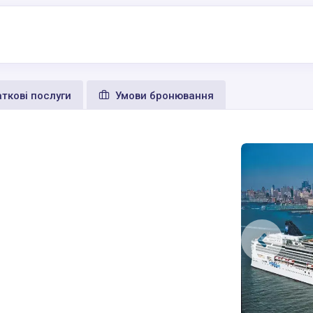
ткові послуги
Умови бронювання