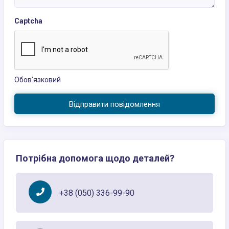
Captcha
Обов’язковий
Відправити повідомлення
Потрібна допомога щодо деталей?
+38 (050) 336-99-90