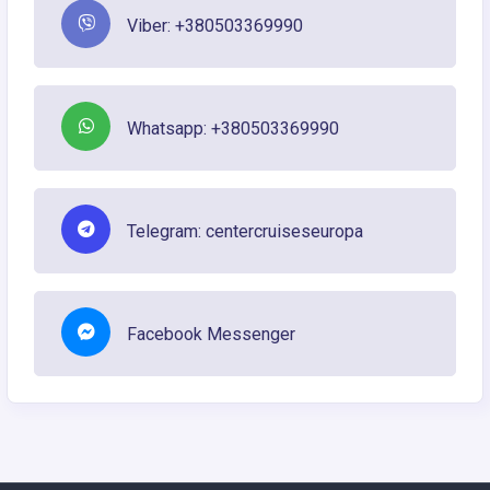
Viber: +380503369990
Whatsapp: +380503369990
Telegram: centercruiseseuropa
Facebook Messenger