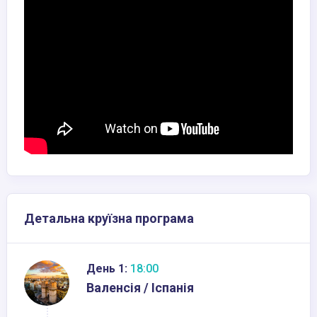
Детальна круїзна програма
День 1:
18:00
Валенсія / Іспанія