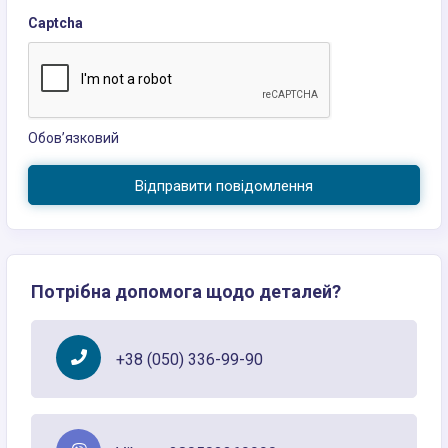
Captcha
Обов’язковий
Відправити повідомлення
Потрібна допомога щодо деталей?
+38 (050) 336-99-90