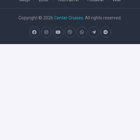
Copyright © 2026
Center Cruises
. All rights reserved.