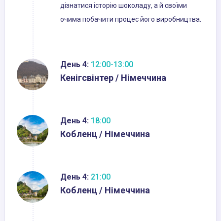
дізнатися історію шоколаду, а й своїми
очима побачити процес його виробництва.
День 4:
12:00-13:00
Кенігсвінтер / Німеччина
День 4:
18:00
Кобленц / Німеччина
День 4:
21:00
Кобленц / Німеччина