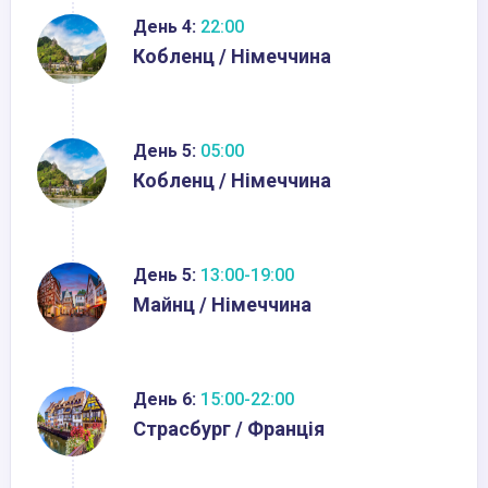
День 4:
22:00
Кобленц / Німеччина
День 5:
05:00
Кобленц / Німеччина
День 5:
13:00-19:00
Майнц / Німеччина
День 6:
15:00-22:00
Страсбург / Франція