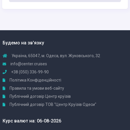
Будемо на зв'язку
Україна, 65047, м. Одеса, вул. Жуковського, 32
info@center.cruises
+38 (050) 336-99-90
Політика Конфіденційності
Правила та умови веб-сайту
Публічний договір Центр круїзів
Публічний договір ТОВ "Центр Круїзів Одеси"
Курс валют на: 06-08-2026