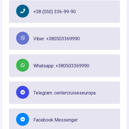
+38 (050) 336-99-90
Viber: +380503369990
Whatsapp: +380503369990
Telegram: centercruiseseuropa
Facebook Messenger