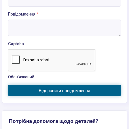
Повідомлення
*
Captcha
Обов’язковий
Відправити повідомлення
Потрібна допомога щодо деталей?