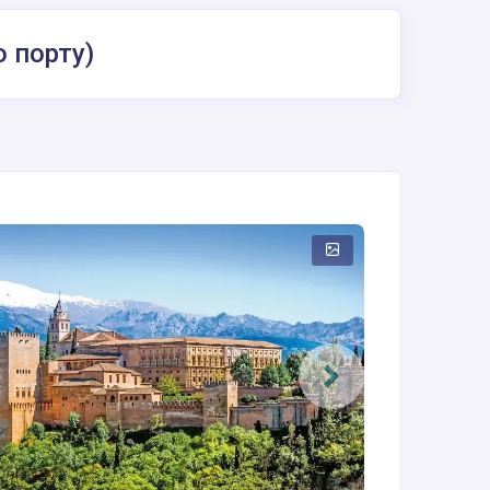
о порту)