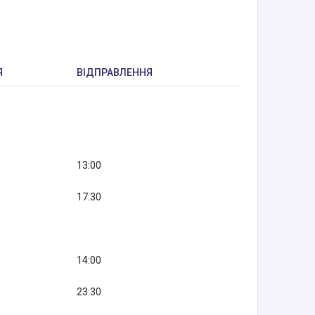
Я
ВІДПРАВЛЕННЯ
13:00
17:30
14:00
23:30