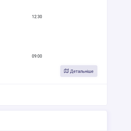
12:30
09:00
Детальніше