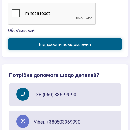
Обов’язковий
Відправити повідомлення
Потрібна допомога щодо деталей?
+38 (050) 336-99-90
Viber: +380503369990