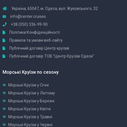
Україна, 65047, м. Одеса, вул. Жуковського, 32
info@center.cruises
+38 (050) 336-99-90
Політика Конфіденційності
Правила та умови веб-сайту
Публічний договір Центр круїзів
Публічний договір ТОВ "Центр Круїзів Одеси"
Морські Круїзи по сезону
Морські Круїзи у Січні
Морські Круїзи у Лютому
Морські Круїзи у Березні
Морські Круїзи у Квітні
Морські Круїзи у Травні
Морські Круїзи у Червні