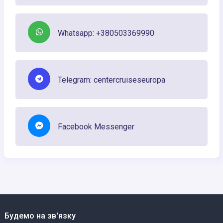
Whatsapp: +380503369990
Telegram: centercruiseseuropa
Facebook Messenger
Будемо на зв'язку