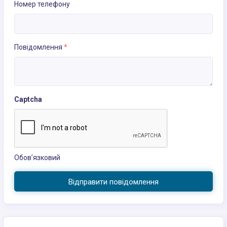
Номер телефону
Повідомлення
*
Captcha
Обов’язковий
Відправити повідомлення