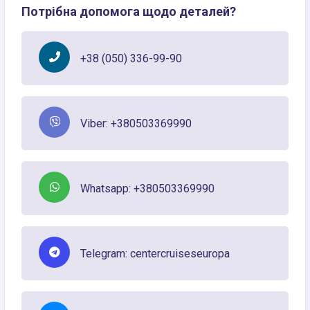
Потрібна допомога щодо деталей?
+38 (050) 336-99-90
Viber: +380503369990
Whatsapp: +380503369990
Telegram: centercruiseseuropa