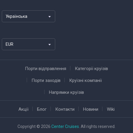
Українська
EUR
Порти відправлення
Категорії круїзів
Порти заходів
Круїзні компанії
Напрямки круїзів
Акції
Блог
Контакти
Новини
Wiki
Copyright © 2026
Center Cruises
. All rights reserved.