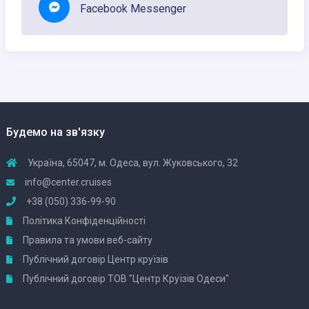
Facebook Messenger
Будемо на зв'язку
Україна, 65047, м. Одеса, вул. Жуковського, 32
info@center.cruises
+38 (050) 336-99-90
Політика Конфіденційності
Правила та умови веб-сайту
Публічний договір Центр круїзів
Публічний договір ТОВ "Центр Круїзів Одеси"