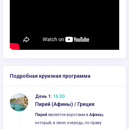
Подробная круизная программа
День 1:
16:30
Пирей (Афины) / Греция
Пирей
является воротами в
Афины
,
который, в свою очередь, по праву