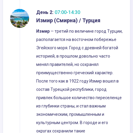
День 2:
07:00-14:30
Измир (Смирна) / Турция
Измир
— третий по величине город Турции,
располагается на восточном побережье
Эгейского моря. Город с древней богатой
историей, в прошлом довольно часто
менял правителей, но сохранял
преимущественно греческий характер.
После того как в 1922 году Измир вошел в
состав Турецкой республики, город
привлек большое количество переселенце
из глубинки страны, и стал важным
экономическим, промышленным и
культурным центром. В городе и его
округах сохранили такие