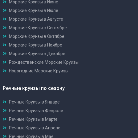
Морские Круизы в Июне
Морские Круизы в Июле
Морские Круизы в Августе
Морские Круизы в Сентябре
Морские Круизы в Октябре
Морские Круизы в Ноябре
Морские Круизы в Декабре
Рождественские Морские Круизы
Новогодние Морские Круизы
Речные круизы по сезону
Речные Круизы в Январе
Речные Круизы в Феврале
Речные Круизы в Марте
Речные Круизы в Апреле
Речные Круизы в Мае