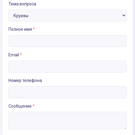
Тема вопроса
Полное имя
*
Email
*
Номер телефона
Сообщение
*