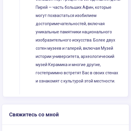
Пирей — часть больших Афин, которые
могут похвастаться изобилием
достопримечательностей, включая
уникальные памятники национального
изобразительного искусства. Более двух
сотен музеев и галерей, включая Музей
истории университета, археологический
музей Керамика и многие другие,
гостеприимно встретят Вас в своих стенах
и ознакомят с культурой этой местности.
Свяжитесь со мной