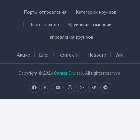
Порты отправления
Категории круизов
Порты захода
Круизные компании
Направления круизов
Акции
Блог
Контакти
Новости
Wiki
Copyright © 2026
Center Cruises
. All rights reserved.