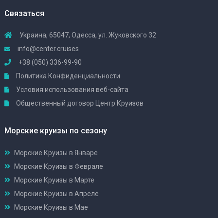
Связаться
Украина, 65047, Одесса, ул. Жуковского 32
info@center.cruises
+38 (050) 336-99-90
Политика Конфиденциальности
Условия использования веб-сайта
Общественный договор Центр Круизов
Морские круизы по сезону
Морские Круизы в Январе
Морские Круизы в Феврале
Морские Круизы в Марте
Морские Круизы в Апреле
Морские Круизы в Мае