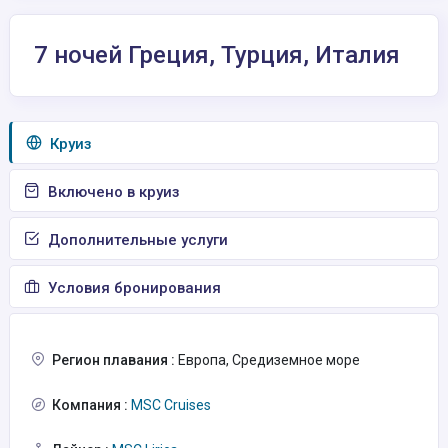
7 ночей Греция, Турция, Италия
Круиз
Включено в круиз
Дополнительные услуги
Условия бронирования
Регион плавания :
Европа, Средиземное море
Компания :
MSC Cruises