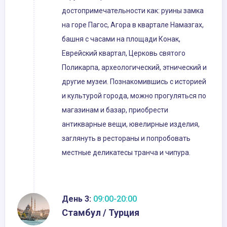
достопримечательности как: руины замка
на горе Пагос, Агора в квартале Намазгах,
башня с часами на площади Конак,
Еврейский квартал, Церковь святого
Поликарпа, археологический, этнический и
другие музеи. Познакомившись с историей
и культурой города, можно прогуляться по
магазинам и базар, приобрести
антикварные вещи, ювелирные изделия,
заглянуть в рестораны и попробовать
местные деликатесы транча и чипура.
День 3:
09:00-20:00
Стамбул / Турция