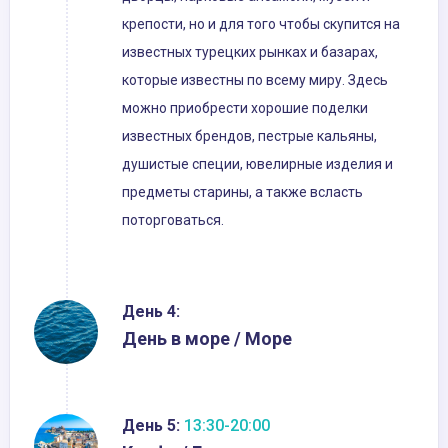
крепости, но и для того чтобы скупится на
известных турецких рынках и базарах,
которые известны по всему миру. Здесь
можно приобрести хорошие поделки
известных брендов, пестрые кальяны,
душистые специи, ювелирные изделия и
предметы старины, а также всласть
поторговаться.
День 4:
День в море / Море
День 5:
13:30-20:00