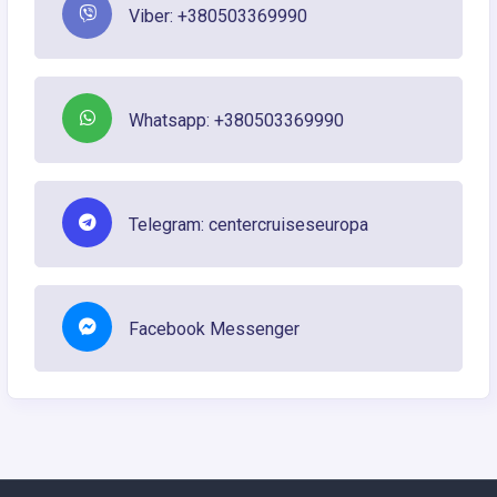
Viber: +380503369990
Whatsapp: +380503369990
Telegram: centercruiseseuropa
Facebook Messenger