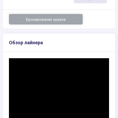
Бронирование круиза
Обзор лайнера