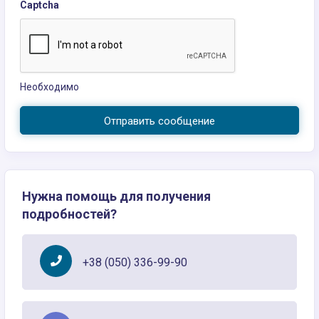
Captcha
Необходимо
Отправить сообщение
Нужна помощь для получения
подробностей?
+38 (050) 336-99-90