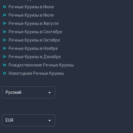
Речные Круизы в Июне
Речные Круизы в Июле
Речные Круизы в Августе
Речные Круизы в Сентябре
Речные Круизы в Октябре
Речные Круизы в Ноябре
Речные Круизы в Декабре
Рождественские Речные Круизы
Новогодние Речные Круизы
Русский
EUR