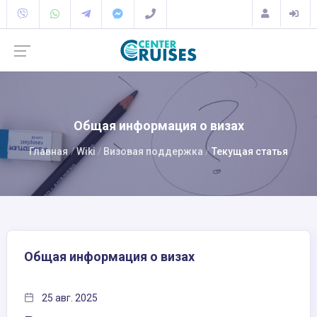
Общая информация о визах
Главная
Wiki
Визовая поддержка
Текущая статья
Общая информация о визах
25 авг. 2025