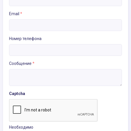
Email
*
Номер телефона
Сообщение
*
Captcha
Необходимо