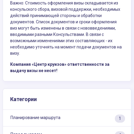
Важно: Стоимость оформления визы складывается из
консульского сбора, визовой поддержки, необходимых
действий принимающей стороны и обработки
документов. Список документов и сроки оформления
виз могут быть изменены в связи с нововведениями,
вводимыми разными Консульствами. В связи с
возможными изменениями этих составляющих - их
необходимо уточнять на момент подачи документов на
визу.
Компания «Центр круизов» ответственности за
выдачу визы не несет!
Категории
Планирование маршрута
1