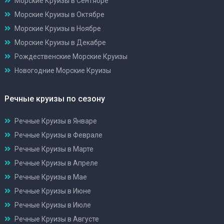
Морские Круизы в Сентябре
Морские Круизы в Октябре
Морские Круизы в Ноябре
Морские Круизы в Декабре
Рождественские Морские Круизы
Новогодние Морские Круизы
Речные круизы по сезону
Речные Круизы в Январе
Речные Круизы в Феврале
Речные Круизы в Марте
Речные Круизы в Апреле
Речные Круизы в Мае
Речные Круизы в Июне
Речные Круизы в Июле
Речные Круизы в Августе