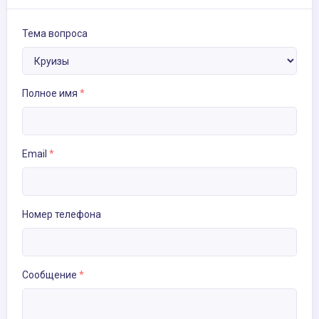
Тема вопроса
Полное имя
*
Email
*
Номер телефона
Сообщение
*