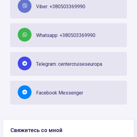
Viber: +380503369990
Whatsapp: +380503369990
Telegram: centercruiseseuropa
Facebook Messenger
Свяжитесь со мной