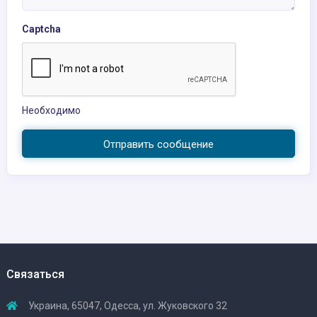
Captcha
Необходимо
Отправить сообщение
Связаться
Украина, 65047, Одесса, ул. Жуковского 32