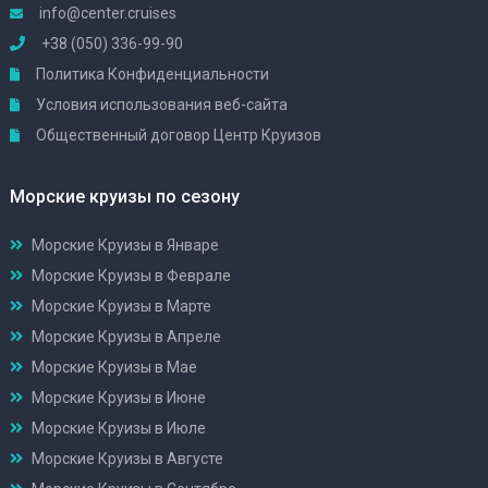
info@center.cruises
+38 (050) 336-99-90
Политика Конфиденциальности
Условия использования веб-сайта
Общественный договор Центр Круизов
Морские круизы по сезону
Морские Круизы в Январе
Морские Круизы в Феврале
Морские Круизы в Марте
Морские Круизы в Апреле
Морские Круизы в Мае
Морские Круизы в Июне
Морские Круизы в Июле
Морские Круизы в Августе