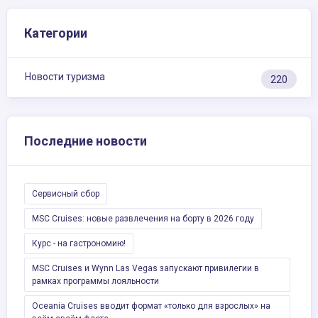
Категории
Новости туризма
220
Последние новости
Сервисный сбор
MSC Cruises: новые развлечения на борту в 2026 году
Курс - на гастрономию!
MSC Cruises и Wynn Las Vegas запускают привилегии в
рамках программы лояльности
Oceania Cruises вводит формат «только для взрослых» на