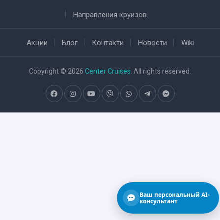
Направления круизов
Акции
Блог
Контакти
Новости
Wiki
Copyright © 2026
Center Cruises
. All rights reserved.
Ваш персональный AI-
консультант