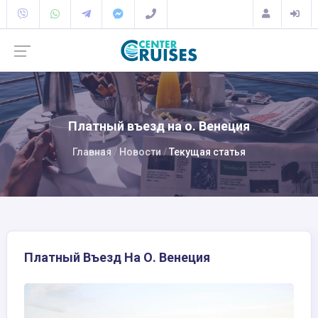
Платный въезд на о. Венеция
Главная
Новости
Текущая статья
Платный Въезд На О. Венеция