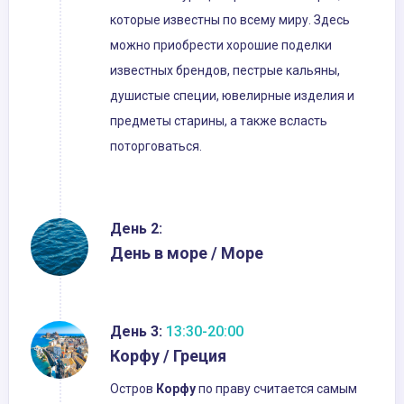
которые известны по всему миру. Здесь
можно приобрести хорошие поделки
известных брендов, пестрые кальяны,
душистые специи, ювелирные изделия и
предметы старины, а также всласть
поторговаться.
День 2:
День в море / Море
День 3:
13:30-20:00
Корфу / Греция
Остров
Корфу
по праву считается самым