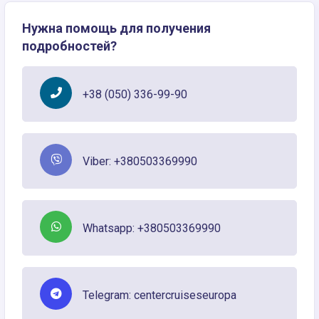
Нужна помощь для получения
подробностей?
+38 (050) 336-99-90
Viber: +380503369990
Whatsapp: +380503369990
Telegram: centercruiseseuropa