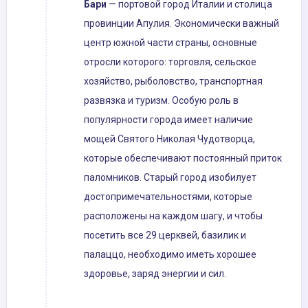
Бари
— портовой город Италии и столица
провинции Апулия. Экономически важный
центр южной части страны, основные
отросли которого: торговля, сельское
хозяйство, рыболовство, транспортная
развязка и туризм. Особую роль в
популярности города имеет наличие
мощей Святого Николая Чудотворца,
которые обеспечивают постоянный приток
паломников. Старый город изобилует
достопримечательностями, которые
расположены на каждом шагу, и чтобы
посетить все 29 церквей, базилик и
палаццо, необходимо иметь хорошее
здоровье, заряд энергии и сил.