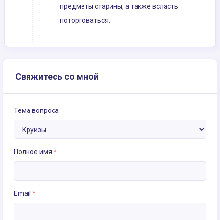
предметы старины, а также всласть
поторговаться.
Свяжитесь со мной
Тема вопроса
Полное имя
*
Email
*