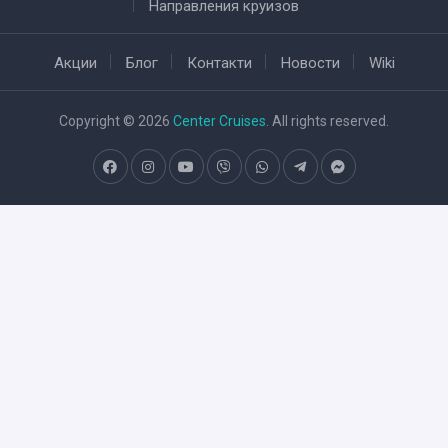
Направления круизов
Акции
Блог
Контакти
Новости
Wiki
Copyright © 2026
Center Cruises
. All rights reserved.