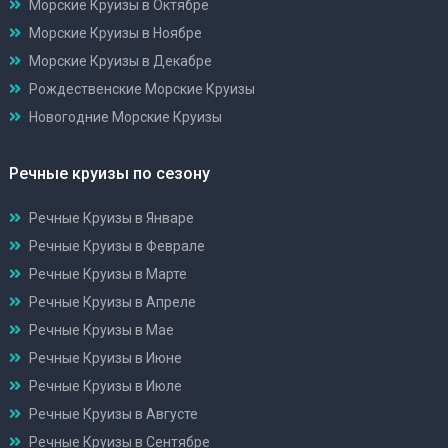
Морские Круизы в Октябре
Морские Круизы в Ноябре
Морские Круизы в Декабре
Рождественские Морские Круизы
Новогодние Морские Круизы
Речные круизы по сезону
Речные Круизы в Январе
Речные Круизы в Феврале
Речные Круизы в Марте
Речные Круизы в Апреле
Речные Круизы в Мае
Речные Круизы в Июне
Речные Круизы в Июле
Речные Круизы в Августе
Речные Круизы в Сентябре