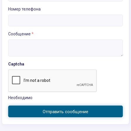
Номер телефона
Сообщение
*
Captcha
Необходимо
Отправить сообщение