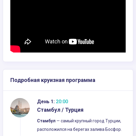
Подробная круизная программа
День 1:
20:00
Стамбул / Турция
Стамбул
— самый крупный город Турции,
расположился на берегах залива Босфор.