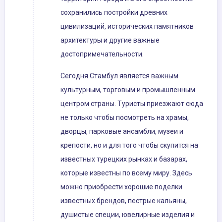
сохранились постройки древних
цивилизаций, исторических памятников
архитектуры и другие важные
достопримечательности.
Сегодня Стамбул является важным
культурным, торговым и промышленным
центром страны. Туристы приезжают сюда
не только чтобы посмотреть на храмы,
дворцы, парковые ансамбли, музеи и
крепости, но и для того чтобы скупится на
известных турецких рынках и базарах,
которые известны по всему миру. Здесь
можно приобрести хорошие поделки
известных брендов, пестрые кальяны,
душистые специи, ювелирные изделия и