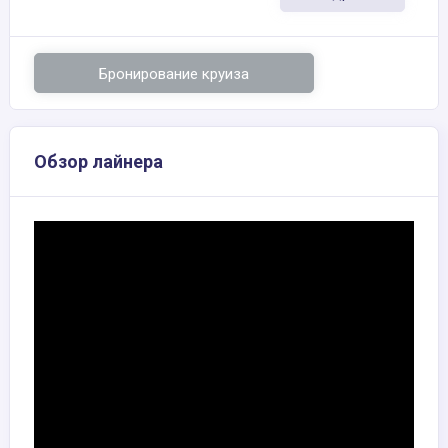
Бронирование круиза
Обзор лайнера