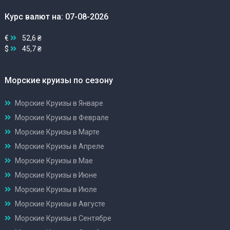
Курс валют на: 07-08-2026
€
52,6 ₴
$
45,7 ₴
Морские круизы по сезону
Морские Круизы в Январе
Морские Круизы в Феврале
Морские Круизы в Марте
Морские Круизы в Апреле
Морские Круизы в Мае
Морские Круизы в Июне
Морские Круизы в Июле
Морские Круизы в Августе
Морские Круизы в Сентябре