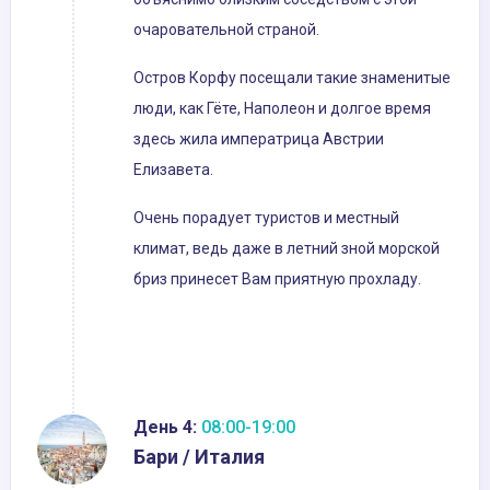
очаровательной страной.
Остров Корфу посещали такие знаменитые
люди, как Гёте, Наполеон и долгое время
здесь жила императрица Австрии
Елизавета.
Очень порадует туристов и местный
климат, ведь даже в летний зной морской
бриз принесет Вам приятную прохладу.
День 4:
08:00-19:00
Бари / Италия