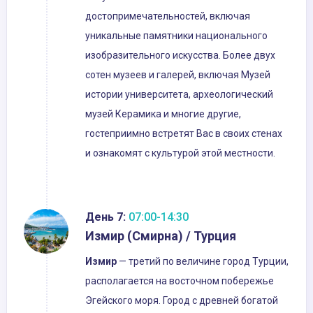
достопримечательностей, включая
уникальные памятники национального
изобразительного искусства. Более двух
сотен музеев и галерей, включая Музей
истории университета, археологический
музей Керамика и многие другие,
гостеприимно встретят Вас в своих стенах
и ознакомят с культурой этой местности.
День 7:
07:00-14:30
Измир (Смирна) / Турция
Измир
— третий по величине город Турции,
располагается на восточном побережье
Эгейского моря. Город с древней богатой