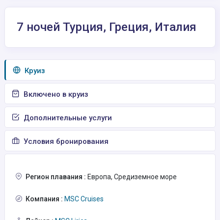
7 ночей Турция, Греция, Италия
Круиз
Включено в круиз
Дополнительные услуги
Условия бронирования
Регион плавания :
Европа, Средиземное море
Компания :
MSC Cruises