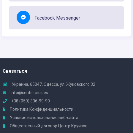
Facebook Messenger
Связаться
Украина, 65047, Одесса, ул. Жуковского 32
info@center.cruises
+38 (050) 336-99-90
Политика Конфиденциальности
Условия использования веб-сайта
Общественный договор Центр Круизов