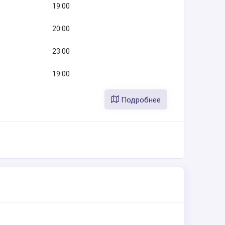
19:00
20:00
23:00
19:00
Подробнее