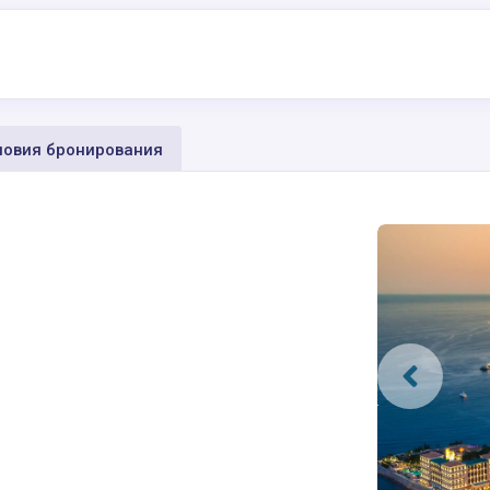
овия бронирования