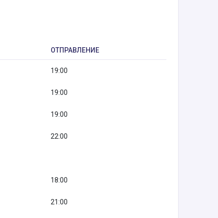
ОТПРАВЛЕНИЕ
19:00
19:00
19:00
22:00
18:00
21:00