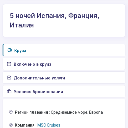
5 ночей Испания, Франция,
Италия
Круиз
Включено в круиз
Дополнительные услуги
Условия бронирования
Регион плавания :
Средиземное море, Европа
Компания :
MSC Cruises