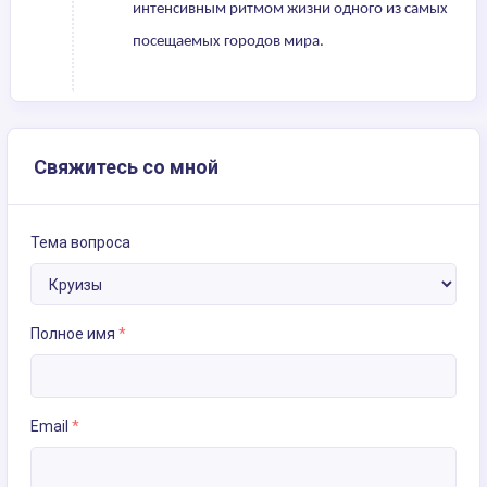
интенсивным ритмом жизни одного из самых
посещаемых городов мира.
Свяжитесь со мной
Тема вопроса
Полное имя
*
Email
*