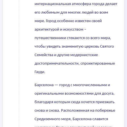
интернациональная атмосфера города делает
его любимым для многих людей во всем
мире. Город особенно известен своей
архитектурой и искусством –
путешественники стекаются со всего мира,
чтобы увидеть знаменитую церковь Святого
Семейства и другие модернистские
достопримечательности, спроектированные
Гауди.
Барселона — город с многочисленными и
оригинальными возможностями для досуга,
благодаря которым сюда хочется приезжать
снова и снова. Расположенная на побережье
Средиземного моря, Барселона славится