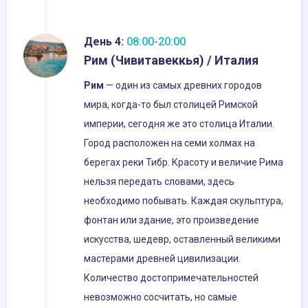
День 4:
08:00-20:00
Рим (Чивитавеккья) / Италия
Рим
— один из самых древних городов
мира, когда-то был столицей Римской
империи, сегодня же это столица Италии.
Город расположен на семи холмах на
берегах реки Тибр. Красоту и величие Рима
нельзя передать словами, здесь
необходимо побывать. Каждая скульптура,
фонтан или здание, это произведение
искусства, шедевр, оставленный великими
мастерами древней цивилизации.
Количество достопримечательностей
невозможно сосчитать, но самые