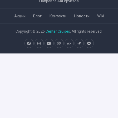
Направления круизов
Акции
Блог
Контакти
Новости
Wiki
Copyright © 2026
Center Cruises
. All rights reserved.