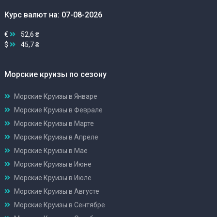
Курс валют на: 07-08-2026
€
52,6 ₴
$
45,7 ₴
Морские круизы по сезону
Морские Круизы в Январе
Морские Круизы в Феврале
Морские Круизы в Марте
Морские Круизы в Апреле
Морские Круизы в Мае
Морские Круизы в Июне
Морские Круизы в Июле
Морские Круизы в Августе
Морские Круизы в Сентябре