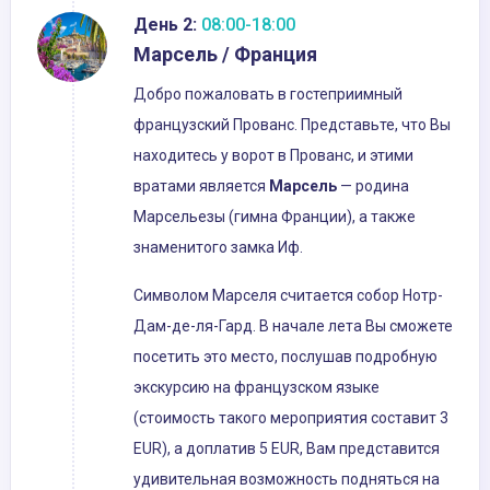
День 2:
08:00-18:00
Марсель / Франция
Добро пожаловать в гостеприимный
французский Прованс. Представьте, что Вы
находитесь у ворот в Прованс, и этими
вратами является
Марсель
— родина
Марсельезы (гимна Франции), а также
знаменитого замка Иф.
Символом Марселя считается собор Нотр-
Дам-де-ля-Гард. В начале лета Вы сможете
посетить это место, послушав подробную
экскурсию на французском языке
(стоимость такого мероприятия составит 3
EUR), а доплатив 5 EUR, Вам представится
удивительная возможность подняться на