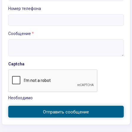
Номер телефона
Сообщение
*
Captcha
Необходимо
Отправить сообщение