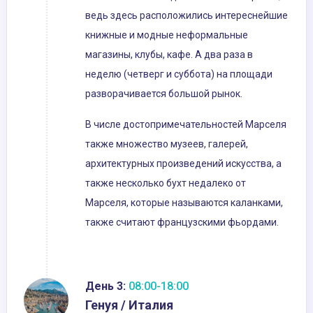
ведь здесь расположились интереснейшие
книжные и модные неформальные
магазины, клубы, кафе. А два раза в
неделю (четверг и суббота) на площади
разворачивается большой рынок.
В числе достопримечательностей Марселя
также множество музеев, галерей,
архитектурных произведений искусства, а
также несколько бухт недалеко от
Марселя, которые называются каланками,
также считают французскими фьордами.
День 3:
08:00-18:00
Генуя / Италия