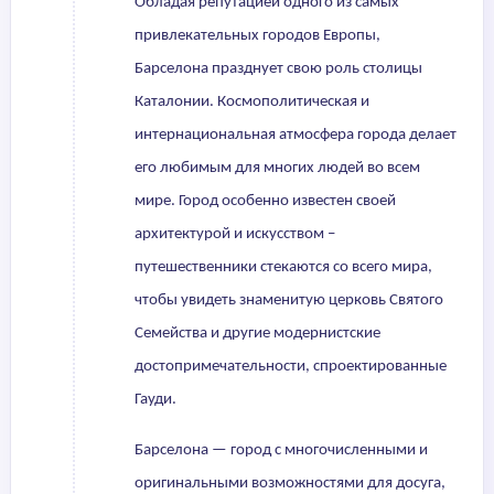
Обладая репутацией одного из самых
привлекательных городов Европы,
Барселона празднует свою роль столицы
Каталонии. Космополитическая и
интернациональная атмосфера города делает
его любимым для многих людей во всем
мире. Город особенно известен своей
архитектурой и искусством –
путешественники стекаются со всего мира,
чтобы увидеть знаменитую церковь Святого
Семейства и другие модернистские
достопримечательности, спроектированные
Гауди.
Барселона — город с многочисленными и
оригинальными возможностями для досуга,