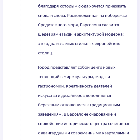
благодаря которым сюда хочется приезжать
снова и снова. Расположенная на побережье
Средиземного моря, Барселона славится
шедеврами Гауди и архитектурой модерна:
это одна из самых стильных европейских
столиц.
Город представляет собой центр новых
тенденций в мире культуры, моды и
гастрономии. Креативность деятелей
искусства и дизайнеров дополняется
бережным отношением к традиционным
заведениям. В Барселоне очарование и
спокойствие исторического центра сочетается
с авангардными современными кварталами и