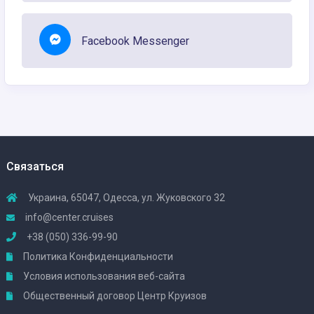
Facebook Messenger
Связаться
Украина, 65047, Одесса, ул. Жуковского 32
info@center.cruises
+38 (050) 336-99-90
Политика Конфиденциальности
Условия использования веб-сайта
Общественный договор Центр Круизов