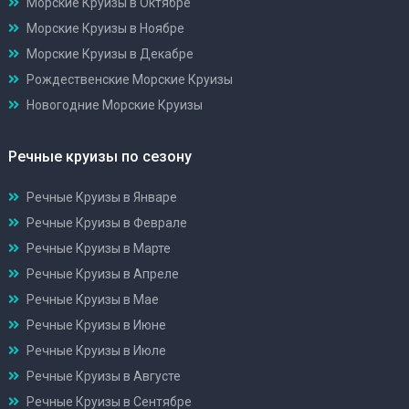
Морские Круизы в Октябре
Морские Круизы в Ноябре
Морские Круизы в Декабре
Рождественские Морские Круизы
Новогодние Морские Круизы
Речные круизы по сезону
Речные Круизы в Январе
Речные Круизы в Феврале
Речные Круизы в Марте
Речные Круизы в Апреле
Речные Круизы в Мае
Речные Круизы в Июне
Речные Круизы в Июле
Речные Круизы в Августе
Речные Круизы в Сентябре