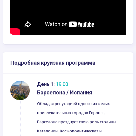
Подробная круизная программа
День 1:
19:00
Барселона / Испания
Обладая репутацией одного из самых
привлекательных городов Европы,
Барселона празднует свою роль столицы
Каталонии. Космополитическая и