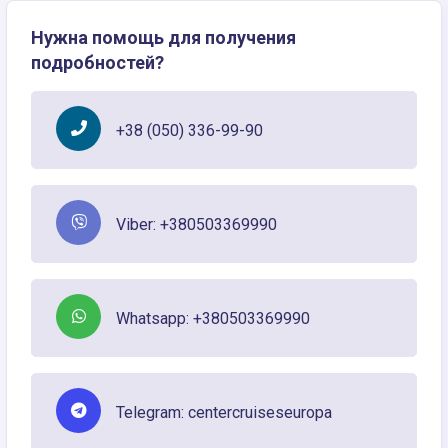
Нужна помощь для получения
подробностей?
+38 (050) 336-99-90
Viber: +380503369990
Whatsapp: +380503369990
Telegram: centercruiseseuropa