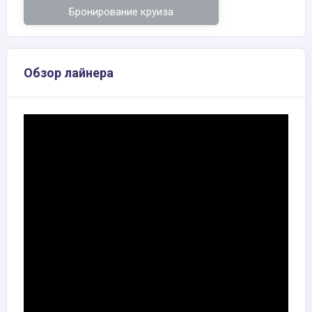
Бронирование круиза
Обзор лайнера