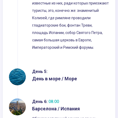
известные из них, ради которых приезжают
туристы, это, конечно же: знаменитый
Колизей, где римляне проводили
гладиаторские бои, фонтан Треви,
площадь Испании, собор Святого Петра,
самая большая церковь в Европе,
Императорский и Римский форумы.
День 5:
День в море / Море
День 6:
08:00
Барселона / Испания