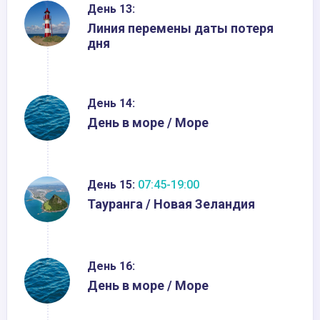
День 13:
Линия перемены даты потеря
дня
День 14:
День в море / Море
День 15:
07:45-19:00
Тауранга / Новая Зеландия
День 16:
День в море / Море