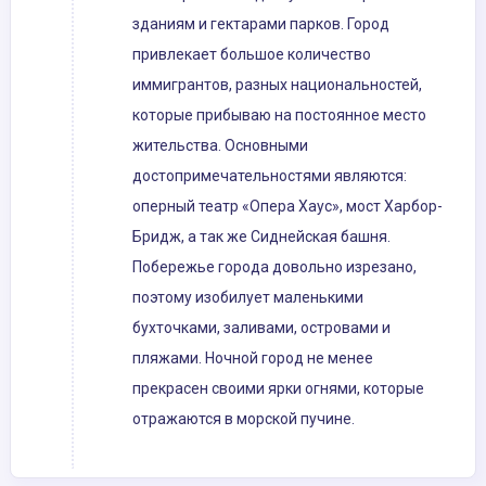
зданиям и гектарами парков. Город
привлекает большое количество
иммигрантов, разных национальностей,
которые прибываю на постоянное место
жительства. Основными
достопримечательностями являются:
оперный театр «Опера Хаус», мост Харбор-
Бридж, а так же Сиднейская башня.
Побережье города довольно изрезано,
поэтому изобилует маленькими
бухточками, заливами, островами и
пляжами. Ночной город не менее
прекрасен своими ярки огнями, которые
отражаются в морской пучине.