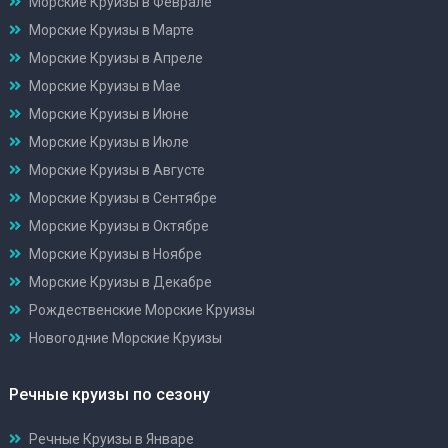
Морские Круизы в Феврале
Морские Круизы в Марте
Морские Круизы в Апреле
Морские Круизы в Мае
Морские Круизы в Июне
Морские Круизы в Июле
Морские Круизы в Августе
Морские Круизы в Сентябре
Морские Круизы в Октябре
Морские Круизы в Ноябре
Морские Круизы в Декабре
Рождественские Морские Круизы
Новогодние Морские Круизы
Речные круизы по сезону
Речные Круизы в Январе