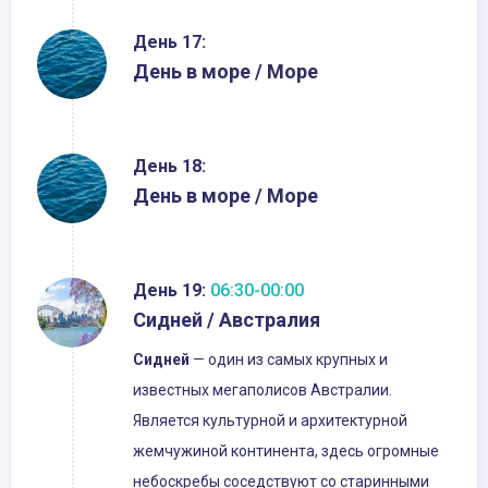
День 17:
День в море / Море
День 18:
День в море / Море
День 19:
06:30-00:00
Сидней / Австралия
Сидней
— один из самых крупных и
известных мегаполисов Австралии.
Является культурной и архитектурной
жемчужиной континента, здесь огромные
небоскребы соседствуют со старинными