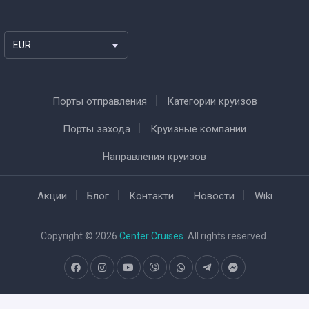
EUR
Порты отправления
Категории круизов
Порты захода
Круизные компании
Направления круизов
Акции
Блог
Контакти
Новости
Wiki
Copyright © 2026
Center Cruises
. All rights reserved.