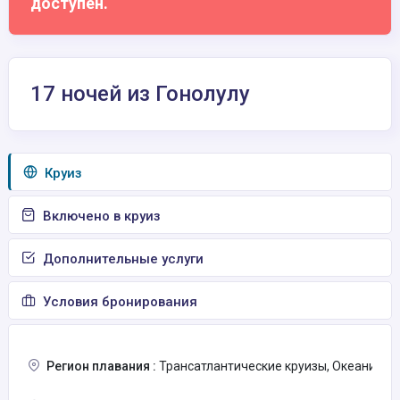
доступен.
17 ночей из Гонолулу
Круиз
Включено в круиз
Дополнительные услуги
Условия бронирования
Регион плавания :
Трансатлантические круизы, Океания, Т