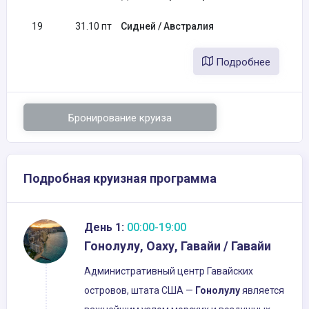
19
31.10 пт
Сидней / Австралия
Подробнее
Бронирование круиза
Подробная круизная программа
День 1:
00:00-19:00
Гонолулу, Оаху, Гавайи / Гавайи
Административный центр Гавайских
островов, штата США —
Гонолулу
является