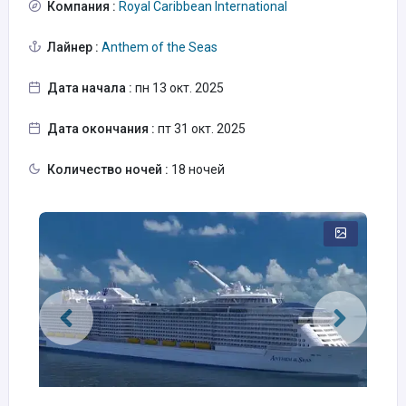
Компания :
Royal Caribbean International
Лайнер :
Anthem of the Seas
Дата начала :
пн 13 окт. 2025
Дата окончания :
пт 31 окт. 2025
Количество ночей :
18 ночей