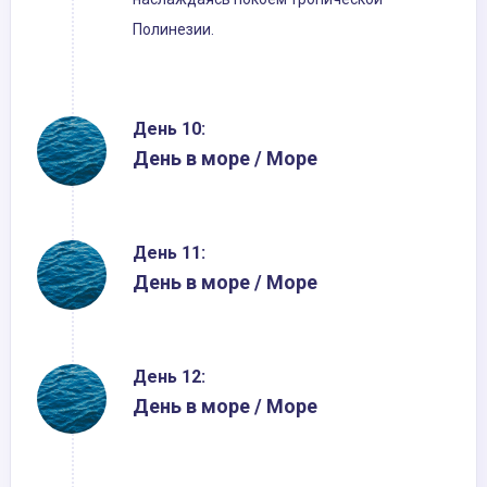
Полинезии.
День 10:
День в море / Море
День 11:
День в море / Море
День 12:
День в море / Море