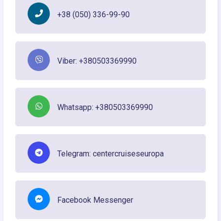
+38 (050) 336-99-90
Viber: +380503369990
Whatsapp: +380503369990
Telegram: centercruiseseuropa
Facebook Messenger