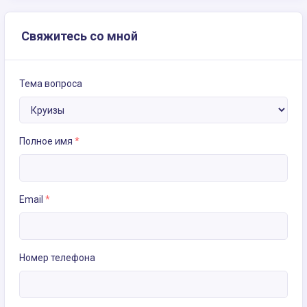
Свяжитесь со мной
Тема вопроса
Полное имя
*
Email
*
Номер телефона