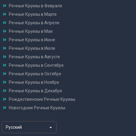
Речные Круизы в Феврале
Речные Круизы в Марте
Речные Круизы в Апреле
Речные Круизы в Мае
Речные Круизы в Июне
Речные Круизы в Июле
Речные Круизы в Августе
Речные Круизы в Сентябре
Речные Круизы в Октябре
Речные Круизы в Ноябре
Речные Круизы в Декабре
Рождественские Речные Круизы
Новогодние Речные Круизы
Русский