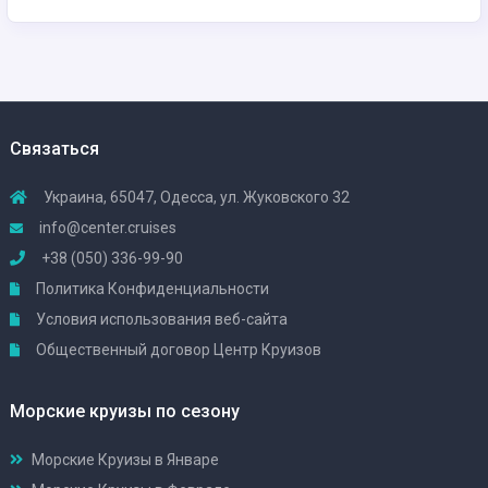
Связаться
Украина, 65047, Одесса, ул. Жуковского 32
info@center.cruises
+38 (050) 336-99-90
Политика Конфиденциальности
Условия использования веб-сайта
Общественный договор Центр Круизов
Морские круизы по сезону
Морские Круизы в Январе