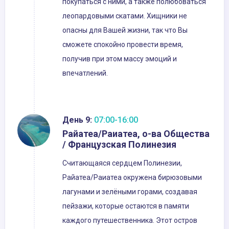
покупаться с ними, а также полюбоваться
леопардовыми скатами. Хищники не
опасны для Вашей жизни, так что Вы
сможете спокойно провести время,
получив при этом массу эмоций и
впечатлений.
День 9:
07:00-16:00
Райатеа/Раиатеа, о-ва Общества
/ Французская Полинезия
Считающаяся сердцем Полинезии,
Райатеа/Раиатеа окружена бирюзовыми
лагунами и зелёными горами, создавая
пейзажи, которые остаются в памяти
каждого путешественника. Этот остров