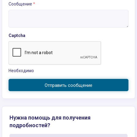
Сообщение
*
Captcha
Необходимо
Отправить сообщение
Нужна помощь для получения
подробностей?