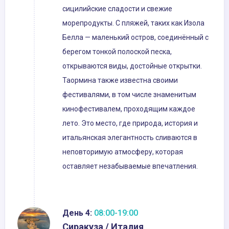
сицилийские сладости и свежие
морепродукты. С пляжей, таких как Изола
Белла — маленький остров, соединённый с
берегом тонкой полоской песка,
открываются виды, достойные открытки.
Таормина также известна своими
фестивалями, в том числе знаменитым
кинофестивалем, проходящим каждое
лето. Это место, где природа, история и
итальянская элегантность сливаются в
неповторимую атмосферу, которая
оставляет незабываемые впечатления.
День 4:
08:00-19:00
Сиракуза / Италия