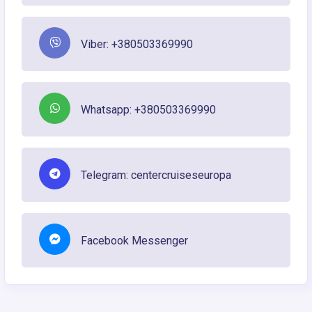
Viber: +380503369990
Whatsapp: +380503369990
Telegram: centercruiseseuropa
Facebook Messenger