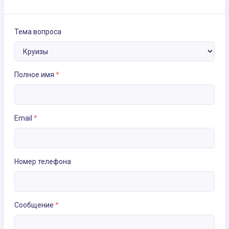
Тема вопроса
Полное имя
*
Email
*
Номер телефона
Сообщение
*