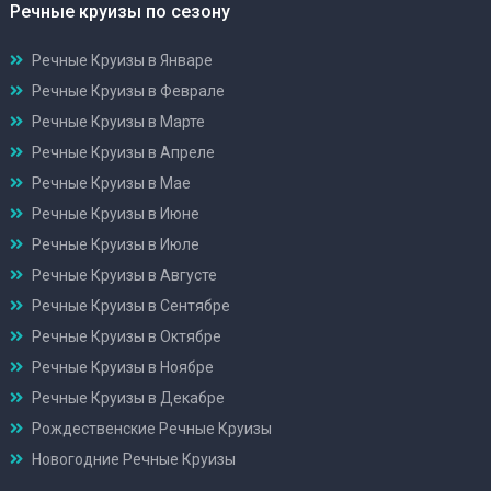
Речные круизы по сезону
Речные Круизы в Январе
Речные Круизы в Феврале
Речные Круизы в Марте
Речные Круизы в Апреле
Речные Круизы в Мае
Речные Круизы в Июне
Речные Круизы в Июле
Речные Круизы в Августе
Речные Круизы в Сентябре
Речные Круизы в Октябре
Речные Круизы в Ноябре
Речные Круизы в Декабре
Рождественские Речные Круизы
Новогодние Речные Круизы