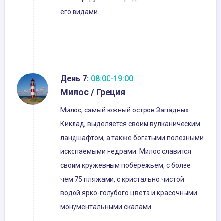
его видами.
День 7:
08:00-19:00
Милос / Греция
Милос, самый южный остров Западных
Киклад, выделяется своим вулканическим
ландшафтом, а также богатыми полезными
ископаемыми недрами. Милос славится
своим кружевным побережьем, с более
чем 75 пляжами, с кристально чистой
водой ярко-голубого цвета и красочными
монументальными скалами.