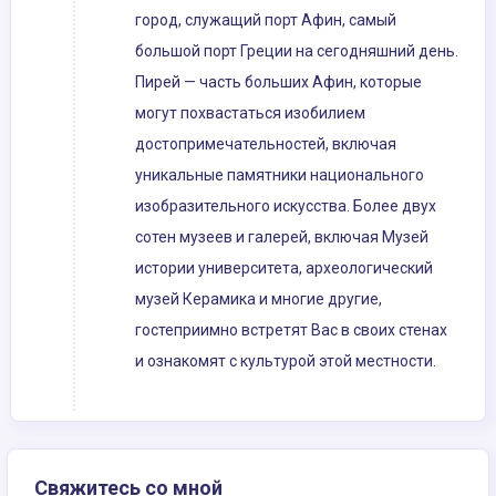
город, служащий порт Афин, самый
большой порт Греции на сегодняшний день.
Пирей — часть больших Афин, которые
могут похвастаться изобилием
достопримечательностей, включая
уникальные памятники национального
изобразительного искусства. Более двух
сотен музеев и галерей, включая Музей
истории университета, археологический
музей Керамика и многие другие,
гостеприимно встретят Вас в своих стенах
и ознакомят с культурой этой местности.
Свяжитесь со мной