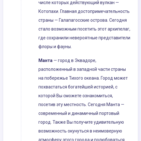
числе которых действующий вулкан —
Котопахи. Главная достопримечательность
страны — Галапагосские острова. Сегодня
стало возможным посетить этот архипелаг,
где сохранили невероятные представители
флоры и фауны.
Манта
— город в Эквадоре,
расположенный в западной части страны
на побережье Тихого океана. Город может
похвастаться богатейшей историей, с
которой Вы сможете ознакомиться,
посетив эту местность. Сегодня Манта —
современный и динамичный портовый
город. Также Вы получите удивительную
возможность окунуться в неимоверную
атмосферу этого города и полюбоваться