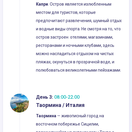
Капри
. Остров является излюбленным
местом для туристов, которые
предпочитают развлечения, шумный отдых
и водные виды спорта. Не смотря на то, что
остров застроен отелями, магазинами,
ресторанами и ночными клубами, здесь
можно насладиться отдыхом на чистых
пляжах, окунуться в прозрачной воде, и
полюбоваться великолепными пейзажами.
День 3:
08:00-22:00
Таормина / Италия
Таормина
— живописный город на
восточном побережье Сицилии,