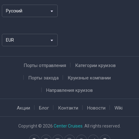
Русский
EUR
Порты отправления
Категории круизов
Порты захода
Круизные компании
Направления круизов
Акции
Блог
Контакти
Новости
Wiki
Copyright © 2026
Center Cruises
. All rights reserved.