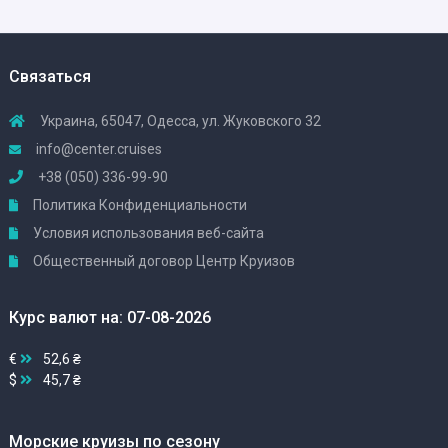
Связаться
Украина, 65047, Одесса, ул. Жуковского 32
info@center.cruises
+38 (050) 336-99-90
Политика Конфиденциальности
Условия использования веб-сайта
Общественный договор Центр Круизов
Курс валют на: 07-08-2026
€
52,6 ₴
$
45,7 ₴
Морские круизы по сезону