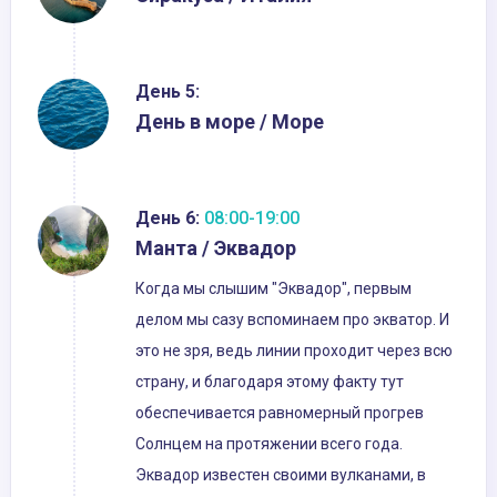
День 5:
День в море / Море
День 6:
08:00-19:00
Манта / Эквадор
Когда мы слышим "Эквадор", первым
делом мы сазу вспоминаем про экватор. И
это не зря, ведь линии проходит через всю
страну, и благодаря этому факту тут
обеспечивается равномерный прогрев
Солнцем на протяжении всего года.
Эквадор известен своими вулканами, в