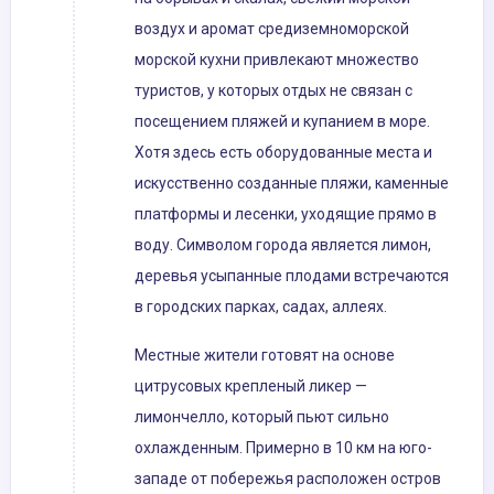
воздух и аромат средиземноморской
морской кухни привлекают множество
туристов, у которых отдых не связан с
посещением пляжей и купанием в море.
Хотя здесь есть оборудованные места и
искусственно созданные пляжи, каменные
платформы и лесенки, уходящие прямо в
воду. Символом города является лимон,
деревья усыпанные плодами встречаются
в городских парках, садах, аллеях.
Местные жители готовят на основе
цитрусовых крепленый ликер —
лимончелло, который пьют сильно
охлажденным. Примерно в 10 км на юго-
западе от побережья расположен остров