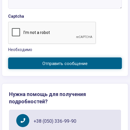
Captcha
Необходимо
Отправить сообщение
Нужна помощь для получения
подробностей?
+38 (050) 336-99-90