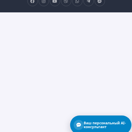
Ваш персональный AI-
консультант