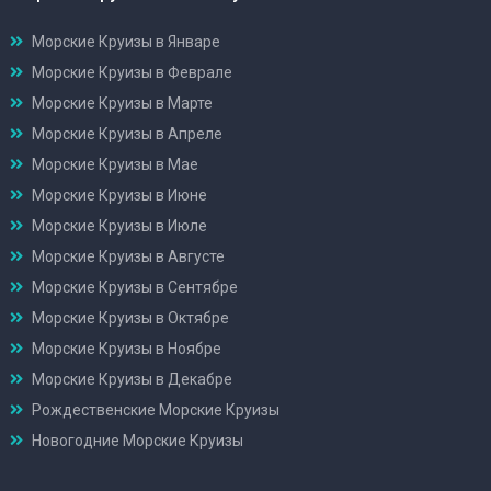
Морские Круизы в Январе
Морские Круизы в Феврале
Морские Круизы в Марте
Морские Круизы в Апреле
Морские Круизы в Мае
Морские Круизы в Июне
Морские Круизы в Июле
Морские Круизы в Августе
Морские Круизы в Сентябре
Морские Круизы в Октябре
Морские Круизы в Ноябре
Морские Круизы в Декабре
Рождественские Морские Круизы
Новогодние Морские Круизы