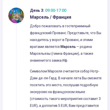
День 3:
09:00-17:00
Марсель / Франция
Добро пожаловать в гостеприимный
французский Прованс. Представьте, что Вы
находитесь у ворот в Прованс, и этими
вратами является
Марсель
— родина
Марсельезы (гимна Франции), а также
знаменитого замка Иф.
Символом Марселя считается собор Нотр-
Дам-де-ля-Гард. В начале лета Вы сможете
посетить это место, послушав подробную
экскурсию на французском языке
(стоимость такого мероприятия составит 3
EUR), а доплатив 5 EUR, Вам представится