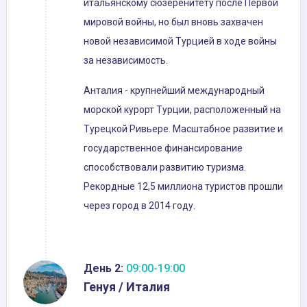
итальянскому сюзеренитету после Первой
мировой войны, но был вновь захвачен
новой независимой Турцией в ходе войны
за независимость.
Анталия - крупнейший международный
морской курорт Турции, расположенный на
Турецкой Ривьере. Масштабное развитие и
государственное финансирование
способствовали развитию туризма.
Рекордные 12,5 миллиона туристов прошли
через город в 2014 году.
День 2:
09:00-19:00
Генуя / Италия