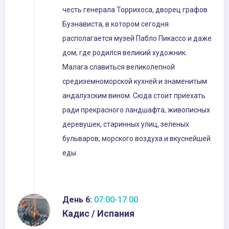
честь генерала Торрихоса, дворец графов
Буэнависта, в котором сегодня
располагается музей Пабло Пикассо и даже
дом, где родился великий художник.
Малага славиться великолепной
средиземноморской кухней и знаменитым
андалузским вином. Сюда стоит приехать
ради прекрасного ландшафта, живописных
деревушек, старинных улиц, зеленых
бульваров, морского воздуха и вкуснейшей
еды.
День 6:
07:00-17:00
Кадис / Испания