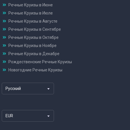
Речные Круизы в Июне
Речные Круизы в Июле
Речные Круизы в Августе
Речные Круизы в Сентябре
Речные Круизы в Октябре
Речные Круизы в Ноябре
Речные Круизы в Декабре
Рождественские Речные Круизы
Новогодние Речные Круизы
Русский
EUR