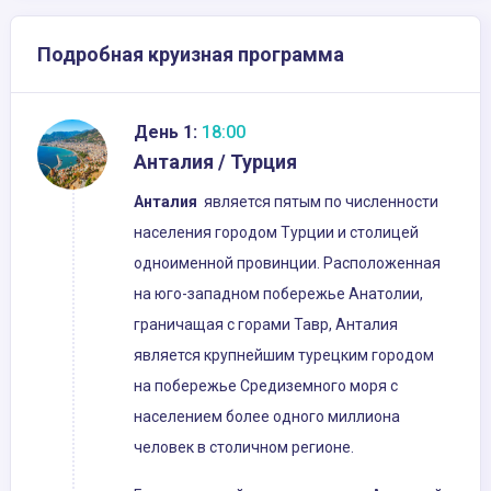
Подробная круизная программа
День 1:
18:00
Анталия / Турция
Анталия
является пятым по численности
населения городом Турции и столицей
одноименной провинции. Расположенная
на юго-западном побережье Анатолии,
граничащая с горами Тавр, Анталия
является крупнейшим турецким городом
на побережье Средиземного моря с
населением более одного миллиона
человек в столичном регионе.