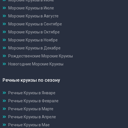
Морские Круизы в Июле
Морские Круизы в Августе
Морские Круизы в Сентябре
Морские Круизы в Октябре
Морские Круизы в Ноябре
Морские Круизы в Декабре
Рождественские Морские Круизы
Новогодние Морские Круизы
Речные круизы по сезону
Речные Круизы в Январе
Речные Круизы в Феврале
Речные Круизы в Марте
Речные Круизы в Апреле
Речные Круизы в Мае