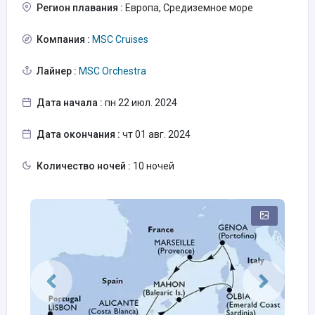
Регион плавания :
Европа, Средиземное море
Компания :
MSC Cruises
Лайнер :
MSC Orchestra
Дата начала :
пн 22 июл. 2024
Дата окончания :
чт 01 авг. 2024
Количество ночей :
10 ночей