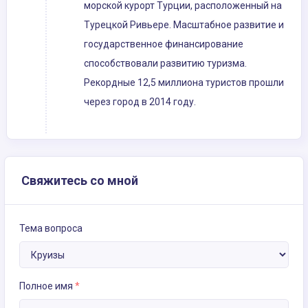
морской курорт Турции, расположенный на
Турецкой Ривьере. Масштабное развитие и
государственное финансирование
способствовали развитию туризма.
Рекордные 12,5 миллиона туристов прошли
через город в 2014 году.
Свяжитесь со мной
Тема вопроса
Полное имя
*