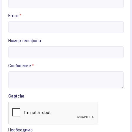
Email
*
Номер телефона
Сообщение
*
Captcha
Необходимо