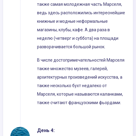
также самая молодежная часть Марселя,
ведь здесь расположились интереснейшие
книжные и модные неформальные
магазины, клубы, кафе. А два раза в
неделю (четверг и суббота) на площади
разворачивается большой рынок.
В числе достопримечательностей Марселя
также множество музеев, галерей,
архитектурных произведений искусства, а
также несколько бухт недалеко от
Марселя, которые называются каланками,
также считают французскими фьордами.
День 4: