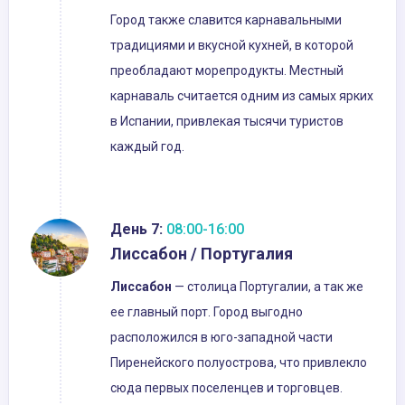
Город также славится карнавальными
традициями и вкусной кухней, в которой
преобладают морепродукты. Местный
карнаваль считается одним из самых ярких
в Испании, привлекая тысячи туристов
каждый год.
День 7:
08:00-16:00
Лиссабон / Португалия
Лиссабон
— столица Португалии, а так же
ее главный порт. Город выгодно
расположился в юго-западной части
Пиренейского полуострова, что привлекло
сюда первых поселенцев и торговцев.