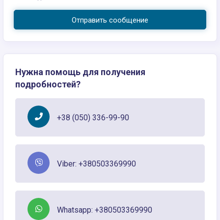
Отправить сообщение
Нужна помощь для получения
подробностей?
+38 (050) 336-99-90
Viber: +380503369990
Whatsapp: +380503369990