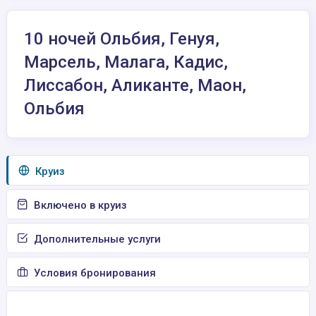
10 ночей Ольбия, Генуя,
Марсель, Малага, Кадис,
Лиссабон, Аликанте, Маон,
Ольбия
Круиз
Включено в круиз
Дополнительные услуги
Условия бронирования