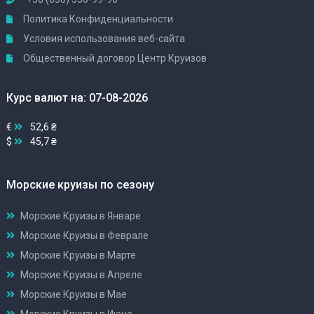
Политика Конфиденциальности
Условия использования веб-сайта
Общественный договор Центр Круизов
Курс валют на: 07-08-2026
€
52,6 ₴
$
45,7 ₴
Морские круизы по сезону
Морские Круизы в Январе
Морские Круизы в Феврале
Морские Круизы в Марте
Морские Круизы в Апреле
Морские Круизы в Мае
Морские Круизы в Июне