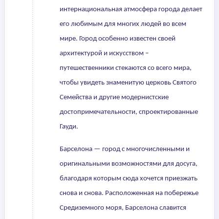
интернациональная атмосфера города делает
его любимым для многих людей во всем
мире. Город особенно известен своей
архитектурой и искусством –
путешественники стекаются со всего мира,
чтобы увидеть знаменитую церковь Святого
Семейства и другие модернистские
достопримечательности, спроектированные
Гауди.
Барселона — город с многочисленными и
оригинальными возможностями для досуга,
благодаря которым сюда хочется приезжать
снова и снова. Расположенная на побережье
Средиземного моря, Барселона славится