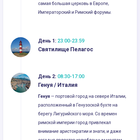
самая большая церковь в Европе,
Императорский и Римский форумы.
День 1:
23:00-23:59
Святилище Пелагос
День 2:
08:30-17:00
Генуя / Италия
Генуя
— портовой город на севере Италии,
расположенный в Генуэзской бухте на
берегу Лигурийского моря. Со времен
римской империи город привлекал
внимание аристократии и знати, и даже