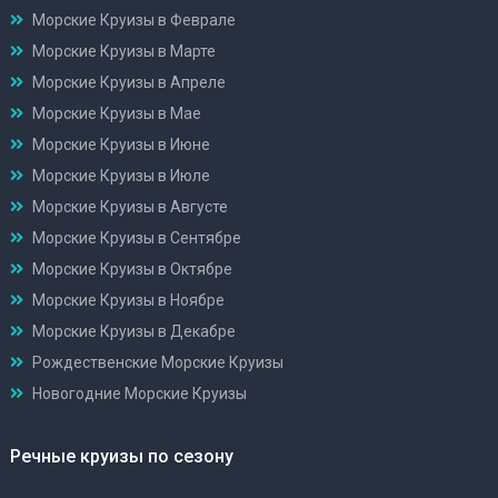
Морские Круизы в Феврале
Морские Круизы в Марте
Морские Круизы в Апреле
Морские Круизы в Мае
Морские Круизы в Июне
Морские Круизы в Июле
Морские Круизы в Августе
Морские Круизы в Сентябре
Морские Круизы в Октябре
Морские Круизы в Ноябре
Морские Круизы в Декабре
Рождественские Морские Круизы
Новогодние Морские Круизы
Речные круизы по сезону