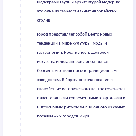
шедеврами Гауди и архитектурой модерна:
это одна из самых стильных европейских
столиц.
Город представляет собой центр новых
тенденций в мире культуры, моды и
гастрономии. Креативность деятелей
искусства и дизайнеров дополняется
бережным отношением к традиционным
заведениям. В Барселоне очарование и
спокойствие исторического центра сочетается
с авангардными современными кварталами и
интенсивным ритмом жизни одного из самых
посещаемых городов мира.