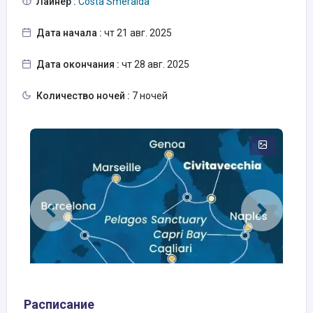
Лайнер :
Costa Smeralda
Дата начала :
чт 21 авг. 2025
Дата окончания :
чт 28 авг. 2025
Количество ночей :
7 ночей
Расписание