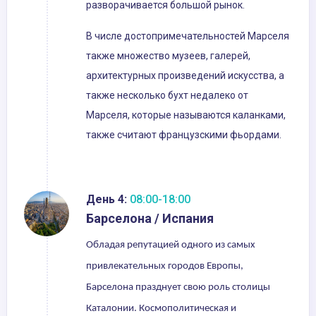
разворачивается большой рынок.
В числе достопримечательностей Марселя
также множество музеев, галерей,
архитектурных произведений искусства, а
также несколько бухт недалеко от
Марселя, которые называются каланками,
также считают французскими фьордами.
День 4:
08:00-18:00
Барселона / Испания
Обладая репутацией одного из самых
привлекательных городов Европы,
Барселона празднует свою роль столицы
Каталонии. Космополитическая и