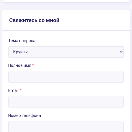
Свяжитесь со мной
Тема вопроса
Полное имя
*
Email
*
Номер телефона