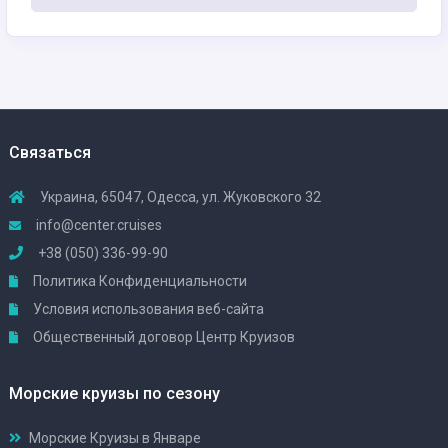
Связаться
Украина, 65047, Одесса, ул. Жуковского 32
info@center.cruises
+38 (050) 336-99-90
Политика Конфиденциальности
Условия использования веб-сайта
Общественный договор Центр Круизов
Морские круизы по сезону
Морские Круизы в Январе