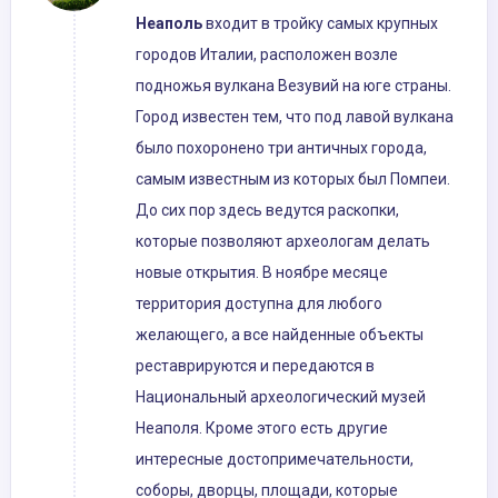
Неаполь
входит в тройку самых крупных
городов Италии, расположен возле
подножья вулкана Везувий на юге страны.
Город известен тем, что под лавой вулкана
было похоронено три античных города,
самым известным из которых был Помпеи.
До сих пор здесь ведутся раскопки,
которые позволяют археологам делать
новые открытия. В ноябре месяце
территория доступна для любого
желающего, а все найденные объекты
реставрируются и передаются в
Национальный археологический музей
Неаполя. Кроме этого есть другие
интересные достопримечательности,
соборы, дворцы, площади, которые