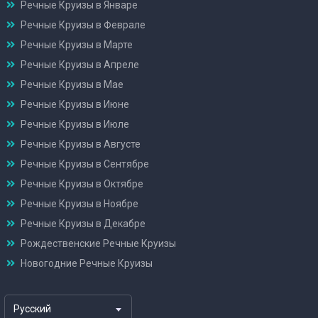
Речные Круизы в Январе
Речные Круизы в Феврале
Речные Круизы в Марте
Речные Круизы в Апреле
Речные Круизы в Мае
Речные Круизы в Июне
Речные Круизы в Июле
Речные Круизы в Августе
Речные Круизы в Сентябре
Речные Круизы в Октябре
Речные Круизы в Ноябре
Речные Круизы в Декабре
Рождественские Речные Круизы
Новогодние Речные Круизы
Русский