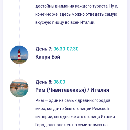
достойны внимания каждого туриста. Ну и,
конечно же, здесь можно отведать самую
вкусную пиццу во всей Италии.
День 7:
06:30-07:30
Капри Бэй
День 8:
08:00
Рим (Чивитавеккья) / Италия
Рим
— один из самых древних городов
мира, когда-то был столицей Римской
империи, сегодня же это столица Италии.
Город расположен на семи холмах на