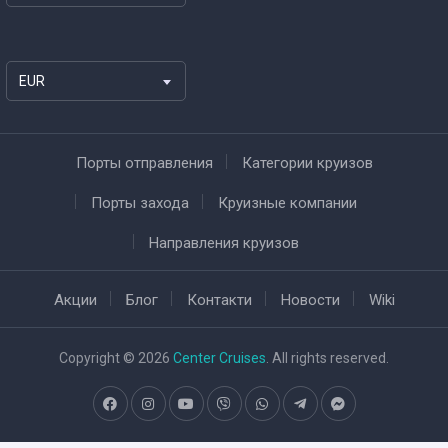
EUR
Порты отправления
Категории круизов
Порты захода
Круизные компании
Направления круизов
Акции
Блог
Контакти
Новости
Wiki
Copyright © 2026
Center Cruises
. All rights reserved.