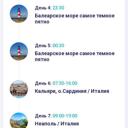
День 4:
23:30
Балеарское море самое темное
пятно
День 5:
00:30
Балеарское море самое темное
пятно
День 6:
07:30-16:00
Кальяри, о.Сардиния / Италия
День 7:
09:00-19:00
Неаполь / Италия