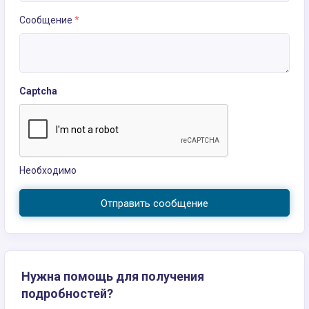
Сообщение
*
Captcha
Необходимо
Отправить сообщение
Нужна помощь для получения
подробностей?