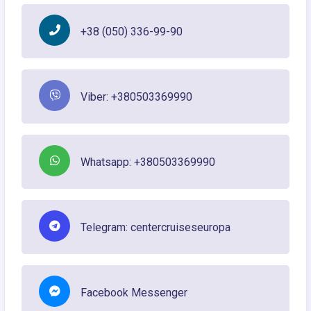
+38 (050) 336-99-90
Viber: +380503369990
Whatsapp: +380503369990
Telegram: centercruiseseuropa
Facebook Messenger