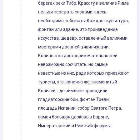
берегах реки Тибр. Красоту и величие Рима
нельзя передать словами, здесь
необходимо побывать. Каждая скульптура,
фонтан или здание, это произведение
искусства, шедевр, оставленный великими
мастерами древней цивилизации.
Количество достопримечательностей
невозможно сосчитать, но самые
известные из них, ради которых приезжают
туристы, это, конечно же: знаменитый
Колизей, где римляне проводили
гладиаторские бои, фонтан Треви,
площадь Испании, собор Святого Петра,
самая большая церковь в Европе,
Императорский и Римский форумы.