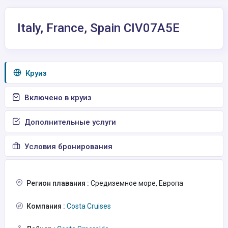
Italy, France, Spain CIV07A5E
Круиз
Включено в круиз
Дополнительные услуги
Условия бронирования
Регион плавания :
Средиземное море, Европа
Компания :
Costa Cruises