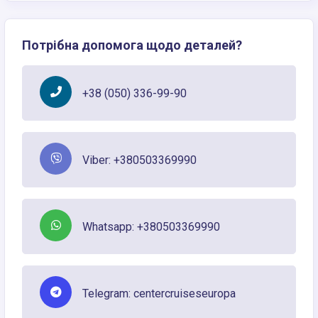
Потрібна допомога щодо деталей?
+38 (050) 336-99-90
Viber: +380503369990
Whatsapp: +380503369990
Telegram: centercruiseseuropa