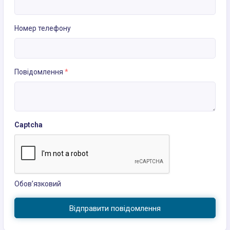
Номер телефону
Повідомлення
*
Captcha
Обов’язковий
Відправити повідомлення