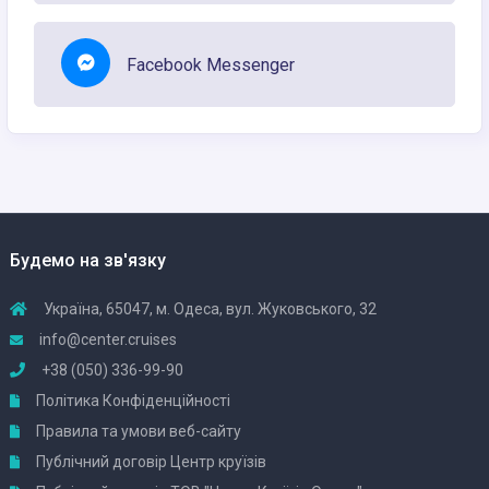
Facebook Messenger
Будемо на зв'язку
Україна, 65047, м. Одеса, вул. Жуковського, 32
info@center.cruises
+38 (050) 336-99-90
Політика Конфіденційності
Правила та умови веб-сайту
Публічний договір Центр круїзів