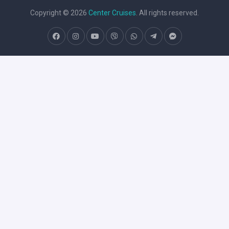
Copyright © 2026
Center Cruises
. All rights reserved.