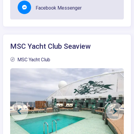
Facebook Messenger
MSC Yacht Club Seaview
MSC Yacht Club