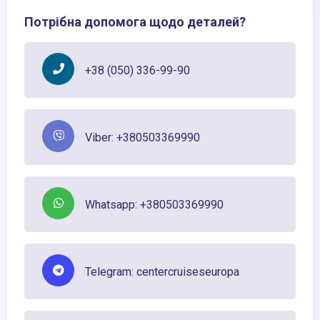
Потрібна допомога щодо деталей?
+38 (050) 336-99-90
Viber: +380503369990
Whatsapp: +380503369990
Telegram: centercruiseseuropa