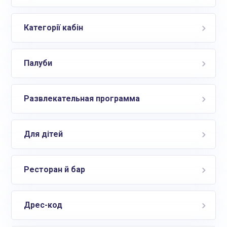
Категорії кабін
Палуби
Развлекательная программа
Для дітей
Ресторан й бар
Дрес-код