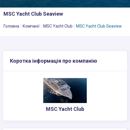
MSC Yacht Club Seaview
Головна
Компанії
MSC Yacht Club
MSC Yacht Club Seaview
Коротка інформація про компанію
MSC Yacht Club