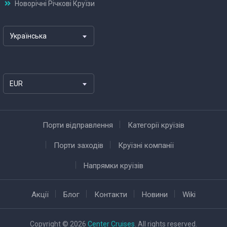
Новорічні Річкові Круїзи
Українська
EUR
Порти відправлення
Категорії круїзів
Порти заходів
Круїзні компанії
Напрямки круїзів
Акції
Блог
Контакти
Новини
Wiki
Copyright © 2026
Center Cruises
. All rights reserved.