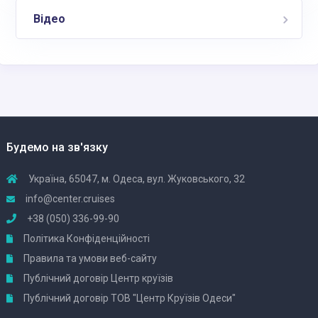
Відео
Будемо на зв'язку
Україна, 65047, м. Одеса, вул. Жуковського, 32
info@center.cruises
+38 (050) 336-99-90
Політика Конфіденційності
Правила та умови веб-сайту
Публічний договір Центр круїзів
Публічний договір ТОВ "Центр Круїзів Одеси"