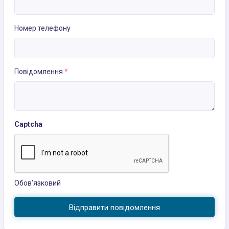
Номер телефону
Повідомлення
*
Captcha
Обов’язковий
Відправити повідомлення