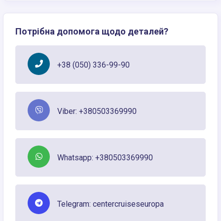
Потрібна допомога щодо деталей?
+38 (050) 336-99-90
Viber: +380503369990
Whatsapp: +380503369990
Telegram: centercruiseseuropa