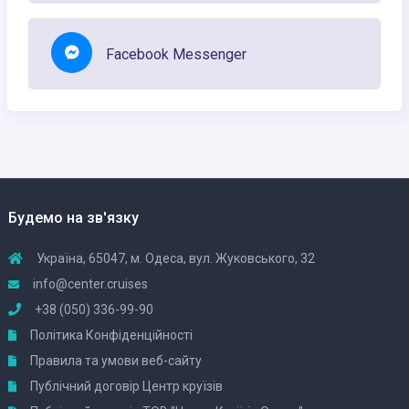
Facebook Messenger
Будемо на зв'язку
Україна, 65047, м. Одеса, вул. Жуковського, 32
info@center.cruises
+38 (050) 336-99-90
Політика Конфіденційності
Правила та умови веб-сайту
Публічний договір Центр круїзів