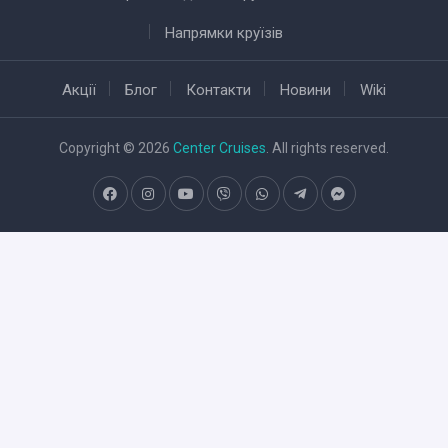
Напрямки круїзів
Акції
Блог
Контакти
Новини
Wiki
Copyright © 2026
Center Cruises
. All rights reserved.