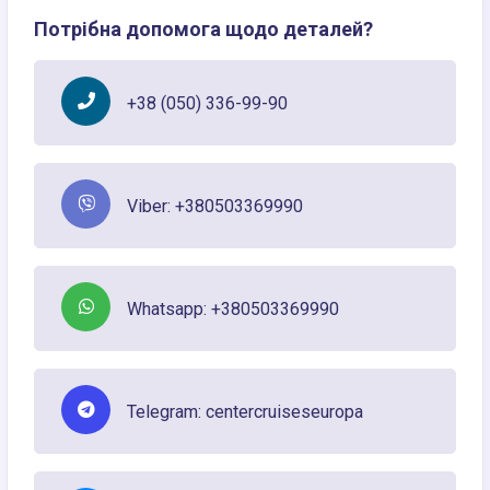
Потрібна допомога щодо деталей?
+38 (050) 336-99-90
Viber: +380503369990
Whatsapp: +380503369990
Telegram: centercruiseseuropa