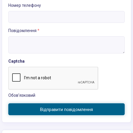
Номер телефону
Повідомлення
*
Captcha
Обов’язковий
Відправити повідомлення