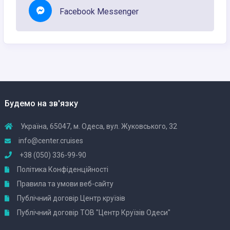
Facebook Messenger
Будемо на зв'язку
Україна, 65047, м. Одеса, вул. Жуковського, 32
info@center.cruises
+38 (050) 336-99-90
Політика Конфіденційності
Правила та умови веб-сайту
Публічний договір Центр круїзів
Публічний договір ТОВ "Центр Круїзів Одеси"