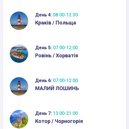
День 4:
08:00-12:30
Краків / Польща
День 5:
07:00-12:00
Ровінь / Хорватія
День 6:
07:00-12:00
МАЛИЙ ЛОШИНЬ
День 7:
13:00-21:00
Котор / Чорногорія