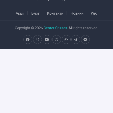
Акції
Блог
Контакти
Новини
Wiki
Copyright © 2026
Center Cruises
. All rights reserved.