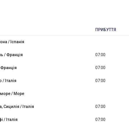
ПРИБУТТЯ
на / Іспанія
ь / Франція
07:00
/ Франція
07:00
 / Італія
07:00
 море / Море
, Сицилія / Італія
07:00
 / Італія
07:00