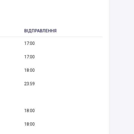
ВІДПРАВЛЕННЯ
17:00
17:00
18:00
23:59
18:00
18:00