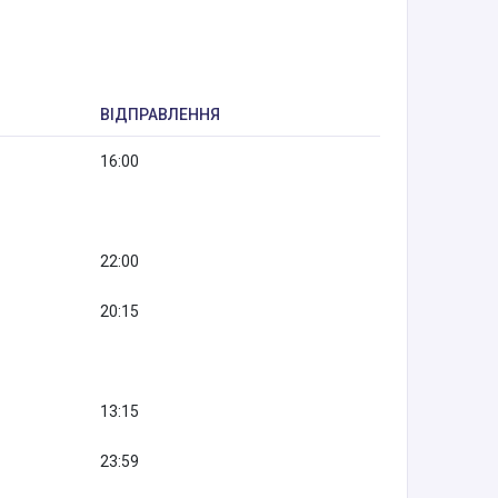
ВІДПРАВЛЕННЯ
16:00
22:00
20:15
13:15
23:59