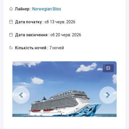
Лайнер :
Norwegian Bliss
Дата початку :
сб 13 черв. 2026
Дата закінчення :
сб 20 черв. 2026
Кількість ночей :
7 ночей