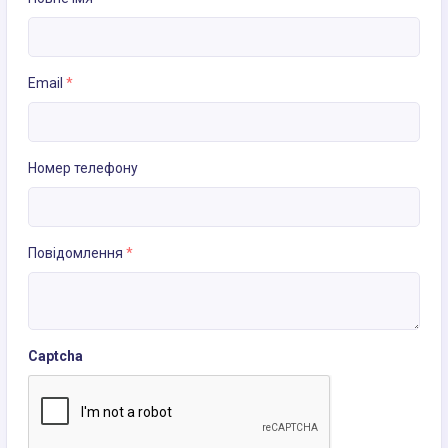
Email
*
Номер телефону
Повідомлення
*
Captcha