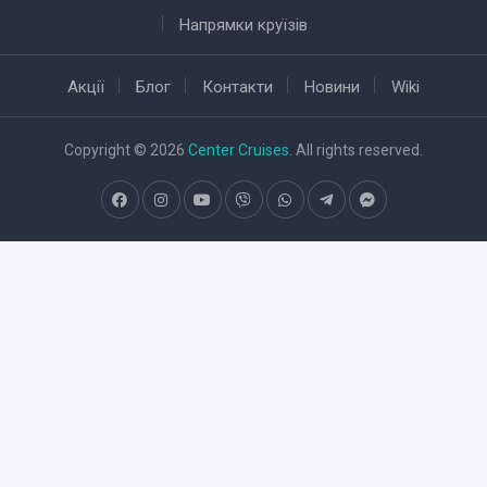
Напрямки круїзів
Акції
Блог
Контакти
Новини
Wiki
Copyright © 2026
Center Cruises
. All rights reserved.