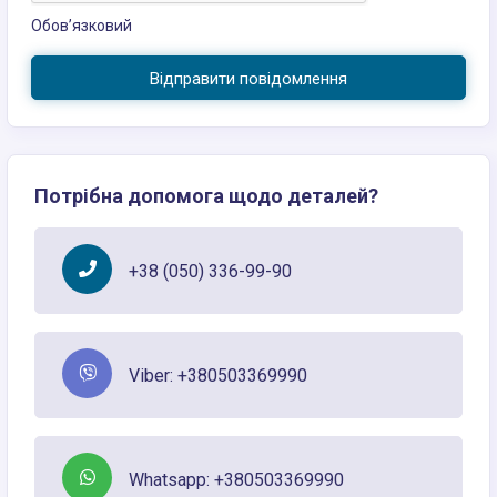
Обов’язковий
Відправити повідомлення
Потрібна допомога щодо деталей?
+38 (050) 336-99-90
Viber: +380503369990
Whatsapp: +380503369990