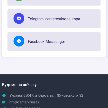
Telegram: centercruiseseuropa
Facebook Messenger
Будемо на зв'язку
Україна, 65047, м. Одеса, вул. Жуковського, 32
info@center.cruises