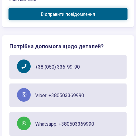
Відправити повідомлення
Потрібна допомога щодо деталей?
+38 (050) 336-99-90
Viber: +380503369990
Whatsapp: +380503369990