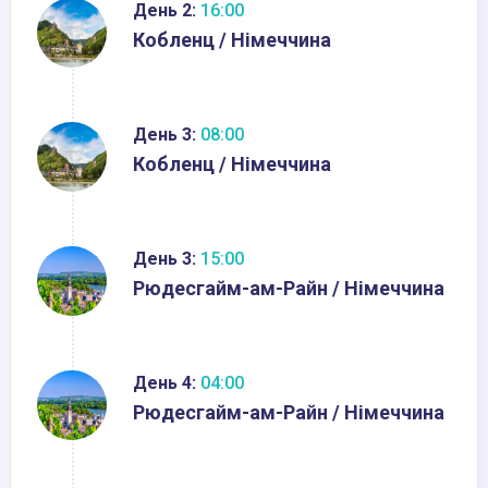
День 2:
16:00
Кобленц / Німеччина
День 3:
08:00
Кобленц / Німеччина
День 3:
15:00
Рюдесгайм-ам-Райн / Німеччина
День 4:
04:00
Рюдесгайм-ам-Райн / Німеччина