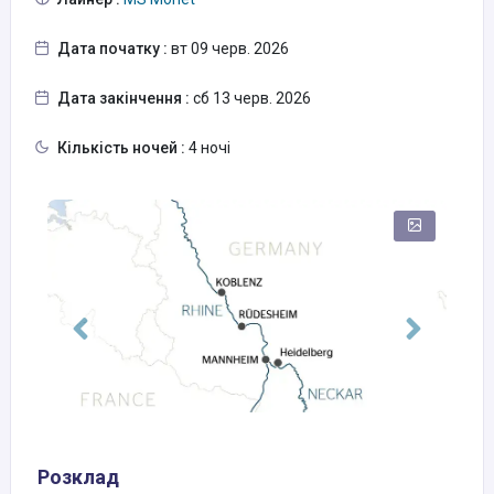
Дата початку :
вт 09 черв. 2026
Дата закінчення :
сб 13 черв. 2026
Кількість ночей :
4 ночі
Розклад