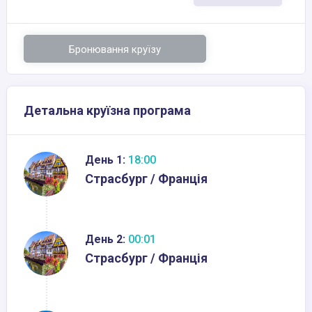
Бронювання круїзу
Детальна круїзна програма
День 1:
18:00
Страсбург / Франція
День 2:
00:01
Страсбург / Франція