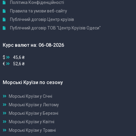
Політика Конфіденційності
Правила та умови веб-сайту
Публічний договір Центр круїзів
Публічний договір ТОВ "Центр Круїзів Одеси"
Курс валют на: 06-08-2026
$
45,6 ₴
€
52,6 ₴
Морські Круїзи по сезону
Морські Круїзи у Січні
Морські Круїзи у Лютому
Морські Круїзи у Березні
Морські Круїзи у Квітні
Морські Круїзи у Травні