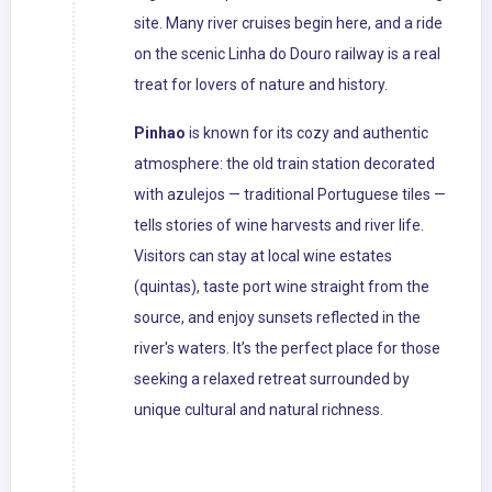
site. Many river cruises begin here, and a ride
on the scenic Linha do Douro railway is a real
treat for lovers of nature and history.
Pinhao
is known for its cozy and authentic
atmosphere: the old train station decorated
with azulejos — traditional Portuguese tiles —
tells stories of wine harvests and river life.
Visitors can stay at local wine estates
(quintas), taste port wine straight from the
source, and enjoy sunsets reflected in the
river's waters. It’s the perfect place for those
seeking a relaxed retreat surrounded by
unique cultural and natural richness.