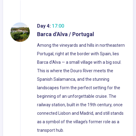
Day 4:
17:00
Barca d'Alva / Portugal
Among the vineyards and hills in northeastern
Portugal, right at the border with Spain, lies
Barca d'Alva — a small village with a big soul.
This is where the Douro River meets the
Spanish Salamanca, and the stunning
landscapes form the perfect setting for the
beginning of an unforgettable cruise. The
railway station, built in the 19th century, once
connected Lisbon and Madrid, and still stands
as a symbol of the village’s former role as a
transport hub.