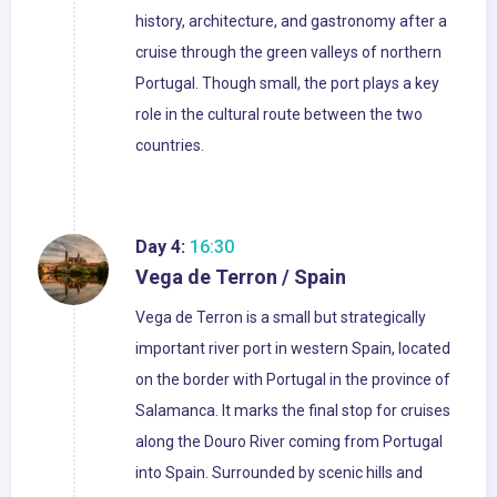
history, architecture, and gastronomy after a
cruise through the green valleys of northern
Portugal. Though small, the port plays a key
role in the cultural route between the two
countries.
Day 4:
16:30
Vega de Terron / Spain
Vega de Terron is a small but strategically
important river port in western Spain, located
on the border with Portugal in the province of
Salamanca. It marks the final stop for cruises
along the Douro River coming from Portugal
into Spain. Surrounded by scenic hills and