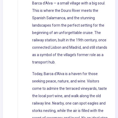
Barca d'Alva — a small village with a big soul.
This is where the Douro River meets the
Spanish Salamanca, and the stunning
landscapes form the perfect setting for the
beginning of an unforgettable cruise. The
railway station, built in the 19th century, once
connected Lisbon and Madrid, and still stands
as a symbol of the village’s former role as a
transport hub.
Today, Barca d'Alva is a haven for those
seeking peace, nature, and wine. Visitors
come to admire the terraced vineyards, taste
the local port wine, and walk along the old
railway line. Nearby, one can spot eagles and
storks nesting, while the air is filled with the