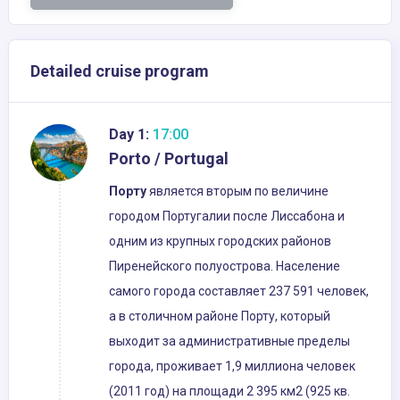
Detailed cruise program
Day 1:
17:00
Porto / Portugal
Порту
является вторым по величине
городом Португалии после Лиссабона и
одним из крупных городских районов
Пиренейского полуострова. Население
самого города составляет 237 591 человек,
а в столичном районе Порту, который
выходит за административные пределы
города, проживает 1,9 миллиона человек
(2011 год) на площади 2 395 км2 (925 кв.