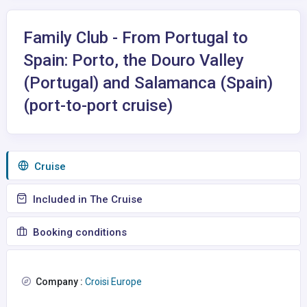
Family Club - From Portugal to
Spain: Porto, the Douro Valley
(Portugal) and Salamanca (Spain)
(port-to-port cruise)
Сruise
Included in The Cruise
Booking conditions
Company :
Croisi Europe