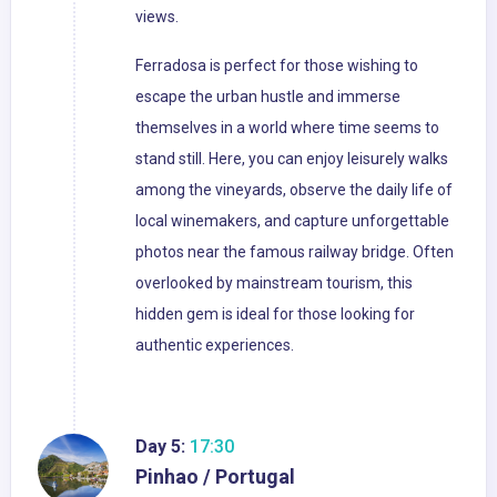
views.
Ferradosa is perfect for those wishing to
escape the urban hustle and immerse
themselves in a world where time seems to
stand still. Here, you can enjoy leisurely walks
among the vineyards, observe the daily life of
local winemakers, and capture unforgettable
photos near the famous railway bridge. Often
overlooked by mainstream tourism, this
hidden gem is ideal for those looking for
authentic experiences.
Day 5:
17:30
Pinhao / Portugal