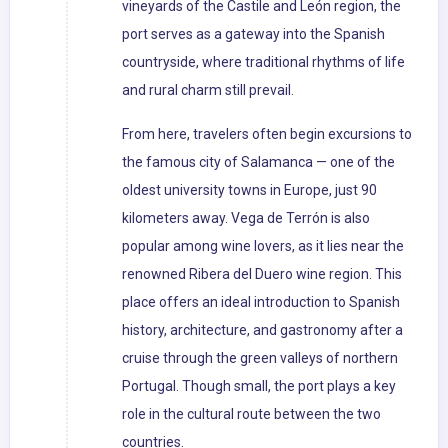
vineyards of the Castile and León region, the
port serves as a gateway into the Spanish
countryside, where traditional rhythms of life
and rural charm still prevail.
From here, travelers often begin excursions to
the famous city of Salamanca — one of the
oldest university towns in Europe, just 90
kilometers away. Vega de Terrón is also
popular among wine lovers, as it lies near the
renowned Ribera del Duero wine region. This
place offers an ideal introduction to Spanish
history, architecture, and gastronomy after a
cruise through the green valleys of northern
Portugal. Though small, the port plays a key
role in the cultural route between the two
countries.