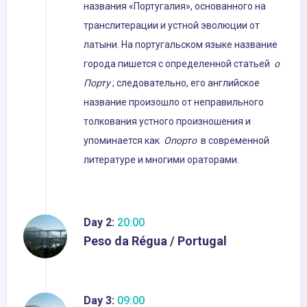
названия «Португалия», основанного на
транслитерации и устной эволюции от
латыни. На португальском языке название
города пишется с определенной статьей
о
Порту
; следовательно, его английское
название произошло от неправильного
толкования устного произношения и
упоминается как
Опорто
в современной
литературе и многими ораторами.
Day 2:
20:00
Peso da Régua / Portugal
Day 3:
09:00