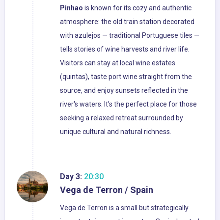
Pinhao
is known for its cozy and authentic
atmosphere: the old train station decorated
with azulejos — traditional Portuguese tiles —
tells stories of wine harvests and river life.
Visitors can stay at local wine estates
(quintas), taste port wine straight from the
source, and enjoy sunsets reflected in the
river's waters. It’s the perfect place for those
seeking a relaxed retreat surrounded by
unique cultural and natural richness.
Day 3:
20:30
Vega de Terron / Spain
Vega de Terron is a small but strategically