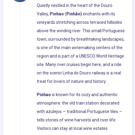
Quietly nestled in the heart of the Douro
Valley,
Pinhao
(
Pinhão)
enchants with its
vineyards stretching across terraced hillsides
above the winding river. This small Portuguese
town, surrounded by breathtaking landscapes,
is one of the main winemaking centers of the
region and is part of a UNESCO World Heritage
site. Many river cruises begin here, and a ride
on the scenic Linha do Douro railway is a real
treat for lovers of nature and history.
Pinhao
is known for its cozy and authentic
atmosphere: the old train station decorated
with azulejos — traditional Portuguese tiles —
tells stories of wine harvests and river life.
Visitors can stay at local wine estates