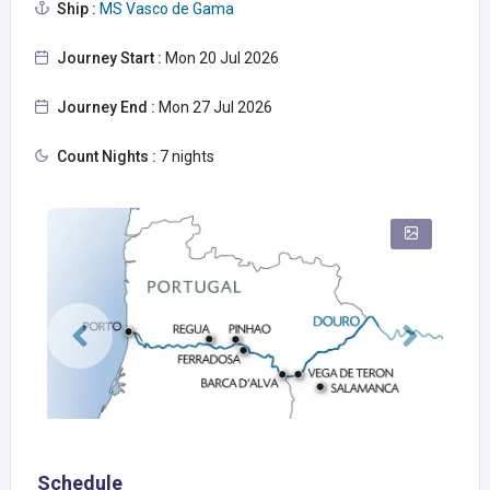
Ship :
MS Vasco de Gama
Journey Start :
Mon 20 Jul 2026
Journey End :
Mon 27 Jul 2026
Count Nights :
7 nights
Schedule