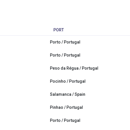
PORT
Porto / Portugal
Porto / Portugal
Peso da Régua / Portugal
Pocinho / Portugal
Salamanca / Spain
Pinhao / Portugal
Porto / Portugal