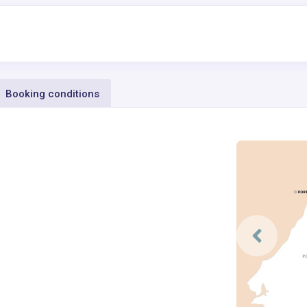
Booking conditions