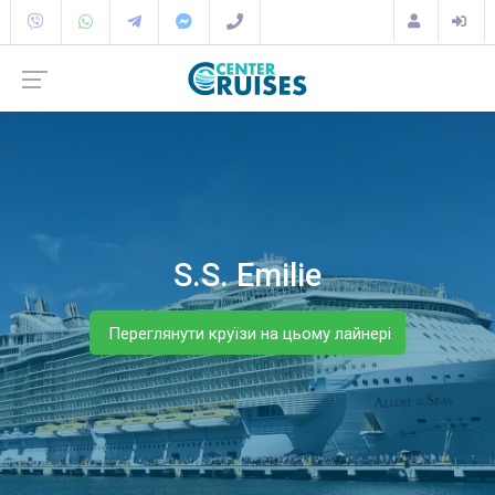
S.S. Emilie
Переглянути круїзи на цьому лайнері