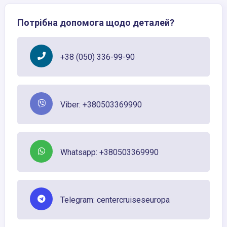
Потрібна допомога щодо деталей?
+38 (050) 336-99-90
Viber: +380503369990
Whatsapp: +380503369990
Telegram: centercruiseseuropa