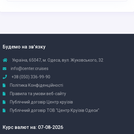
Будемо на зв'язку
Україна, 65047, м. Одеса, вул. Жуковського, 32
info@center.cruises
+38 (050) 336-99-90
Політика Конфіденційності
Правила та умови веб-сайту
Публічний договір Центр круїзів
Публічний договір ТОВ "Центр Круїзів Одеси"
Курс валют на: 07-08-2026