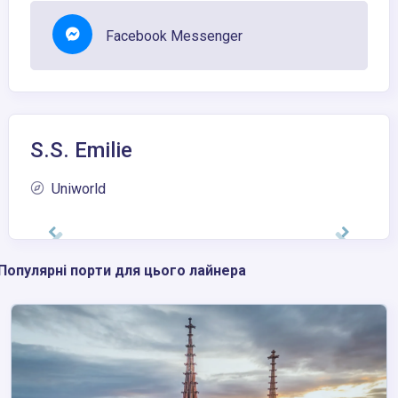
Facebook Messenger
S.S. Emilie
Uniworld
Популярні порти для цього лайнера