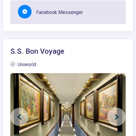
Facebook Messenger
S.S. Bon Voyage
Uniworld