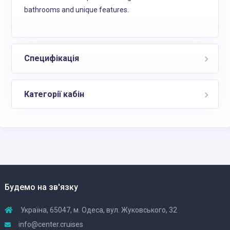
bathrooms and unique features.
Специфікація
Категорії кабін
Будемо на зв'язку
Україна, 65047, м. Одеса, вул. Жуковського, 32
info@center.cruises