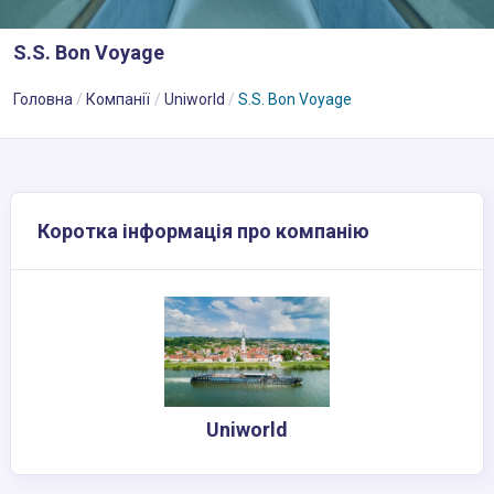
S.S. Bon Voyage
Головна
Компанії
Uniworld
S.S. Bon Voyage
Коротка інформація про компанію
Uniworld