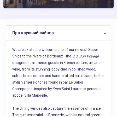
Про круїзний лайнер
We are excited to welcome one of our newest Super
Ships to the rivers of Bordeaux—the
S.S. Bon Voyage
—
designed to immerse guests in French culture, art and
wine, from its stunning lobby clad in polished wood,
subtle brass details and hand-crafted balustrade, to the
stylish emerald tones found in bar Le Salon
Champagne, inspired by Yves Saint Laurent’s personal
abode, Villa Majorelle.
The dining venues also capture the essence of France.
The quintessential La Brasserie, with its natural green