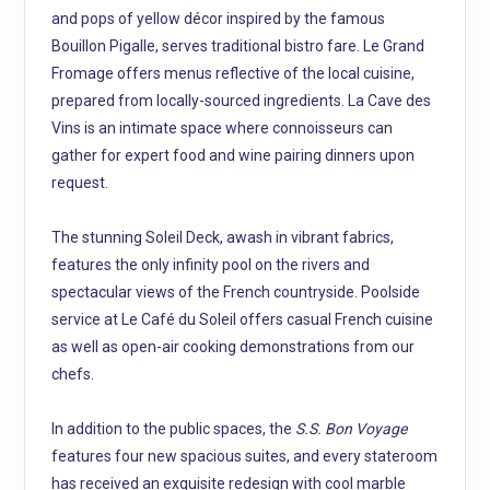
and pops of yellow décor inspired by the famous
Bouillon Pigalle, serves traditional bistro fare. Le Grand
Fromage offers menus reflective of the local cuisine,
prepared from locally-sourced ingredients. La Cave des
Vins is an intimate space where connoisseurs can
gather for expert food and wine pairing dinners upon
request.
The stunning Soleil Deck, awash in vibrant fabrics,
features the only infinity pool on the rivers and
spectacular views of the French countryside. Poolside
service at Le Café du Soleil offers casual French cuisine
as well as open-air cooking demonstrations from our
chefs.
In addition to the public spaces, the
S.S. Bon Voyage
features four new spacious suites, and every stateroom
has received an exquisite redesign with cool marble