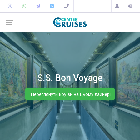
S.S. Bon Voyage
Переглянути круїзи на цьому лайнері