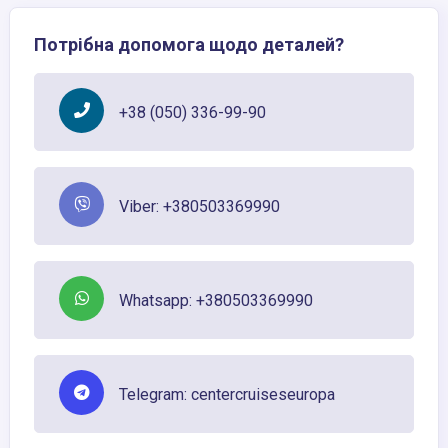
Потрібна допомога щодо деталей?
+38 (050) 336-99-90
Viber: +380503369990
Whatsapp: +380503369990
Telegram: centercruiseseuropa