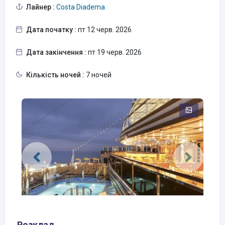
Лайнер :
Costa Diadema
Дата початку :
пт 12 черв. 2026
Дата закінчення :
пт 19 черв. 2026
Кількість ночей :
7 ночей
Розклад