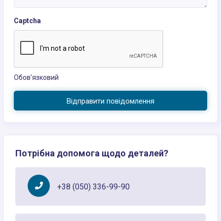
Captcha
Обов’язковий
Відправити повідомлення
Потрібна допомога щодо деталей?
+38 (050) 336-99-90