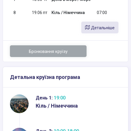
8
19.06 пт
Кіль / Німеччина
07:00
Детальніше
Бронювання круїзу
Детальна круїзна програма
День 1:
19:00
Кіль / Німеччина