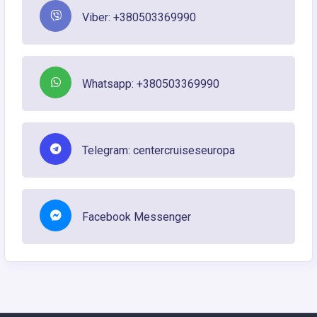
Viber: +380503369990
Whatsapp: +380503369990
Telegram: centercruiseseuropa
Facebook Messenger