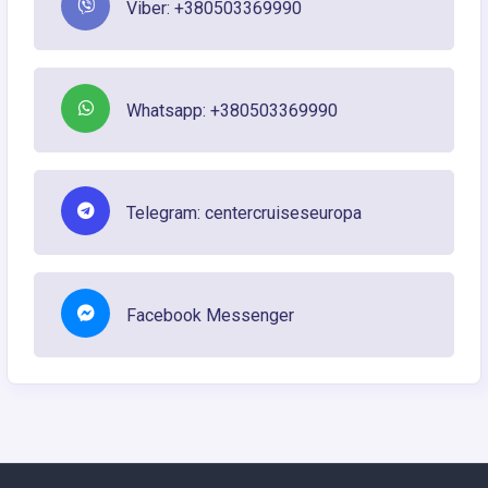
Viber: +380503369990
Whatsapp: +380503369990
Telegram: centercruiseseuropa
Facebook Messenger