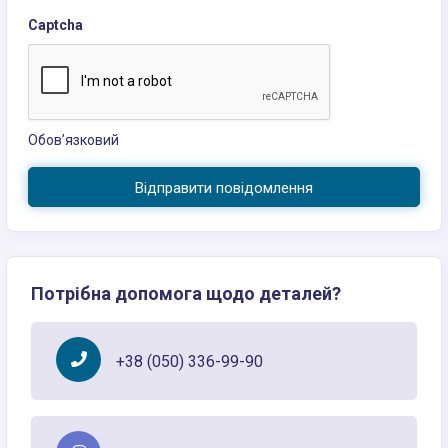
Captcha
Обов’язковий
Відправити повідомлення
Потрібна допомога щодо деталей?
+38 (050) 336-99-90