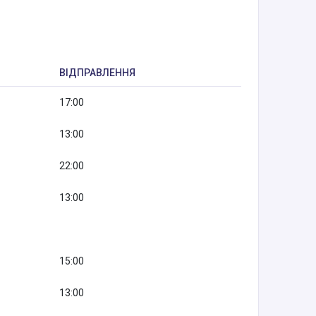
ВІДПРАВЛЕННЯ
17:00
13:00
22:00
13:00
15:00
13:00