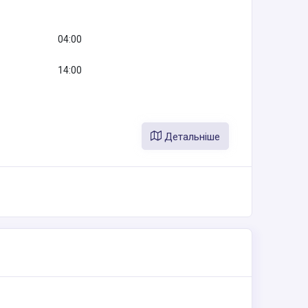
04:00
14:00
Детальніше