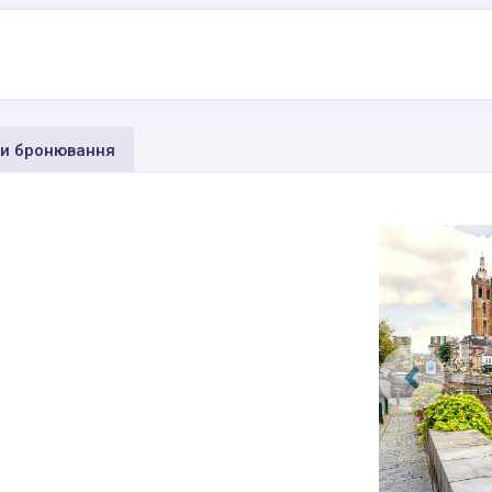
и бронювання