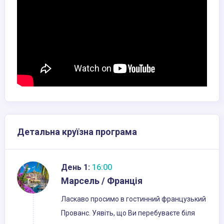
Детальна круїзна програма
День 1:
16:00
Марсель / Франція
Ласкаво просимо в гостинний французький
Прованс. Уявіть, що Ви перебуваєте біля