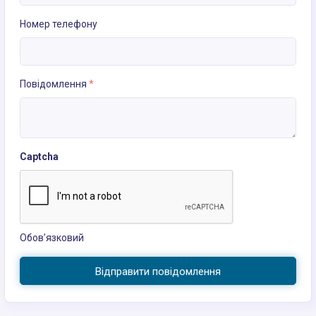
Номер телефону
Повідомлення
*
Captcha
Обов’язковий
Відправити повідомлення