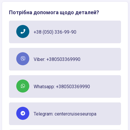
Потрібна допомога щодо деталей?
+38 (050) 336-99-90
Viber: +380503369990
Whatsapp: +380503369990
Telegram: centercruiseseuropa