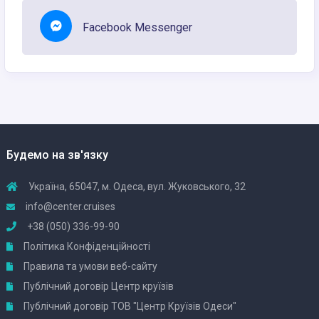
Facebook Messenger
Будемо на зв'язку
Україна, 65047, м. Одеса, вул. Жуковського, 32
info@center.cruises
+38 (050) 336-99-90
Політика Конфіденційності
Правила та умови веб-сайту
Публічний договір Центр круїзів
Публічний договір ТОВ "Центр Круїзів Одеси"