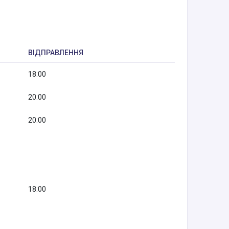
ВІДПРАВЛЕННЯ
18:00
20:00
20:00
18:00