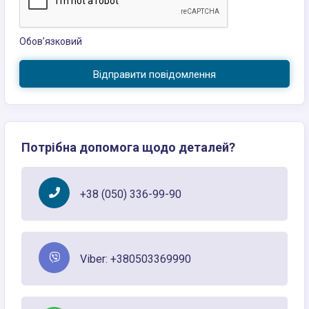
Обов’язковий
Відправити повідомлення
Потрібна допомога щодо деталей?
+38 (050) 336-99-90
Viber: +380503369990