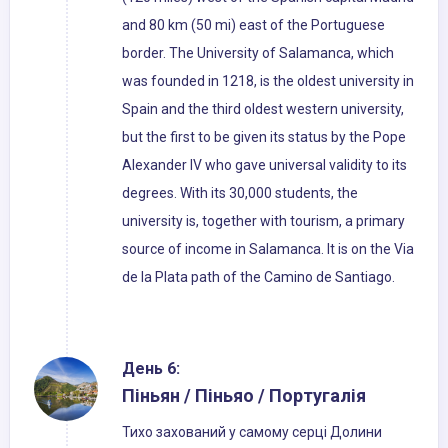
and 80 km (50 mi) east of the Portuguese
border. The University of Salamanca, which
was founded in 1218, is the oldest university in
Spain and the third oldest western university,
but the first to be given its status by the Pope
Alexander IV who gave universal validity to its
degrees. With its 30,000 students, the
university is, together with tourism, a primary
source of income in Salamanca. It is on the Via
de la Plata path of the Camino de Santiago.
День 6:
Піньян / Піньяо / Португалія
Тихо захований у самому серці Долини