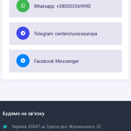
Whatsapp: +380503369990
Telegram: centercruiseseuropa
Facebook Messenger
Будемо на зв'язку
Україна, 65047, м. Одеса, вул. Жуковського, 32