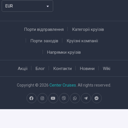
EUR
Порти відправлення
Категорії круїзів
Порти заходів
Круїзні компанії
Напрямки круїзів
Акції
Блог
Контакти
Новини
Wiki
Copyright © 2026
Center Cruises
. All rights reserved.