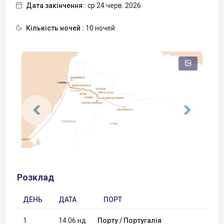
Дата закінчення :
ср 24 черв. 2026
Кількість ночей :
10 ночей
Розклад
ДЕНЬ
ДАТА
ПОРТ
1
14.06 нд
Порту / Португалія