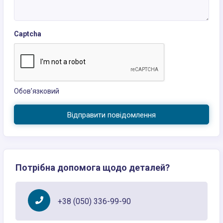
Captcha
Обов’язковий
Відправити повідомлення
Потрібна допомога щодо деталей?
+38 (050) 336-99-90