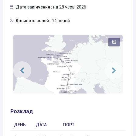
Дата закінчення :
нд 28 черв. 2026
Кількість ночей :
14 ночей
Розклад
ДЕНЬ
ДАТА
ПОРТ