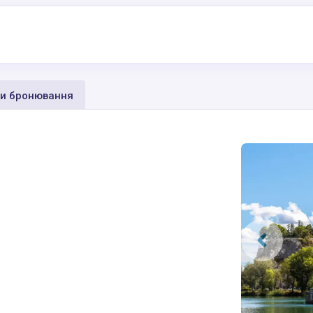
и бронювання